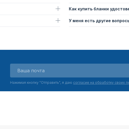
Как купить бланки удостов
У меня есть другие вопросы
Нажимая кнопку "Отправить", я даю
согласие на обработку своих 