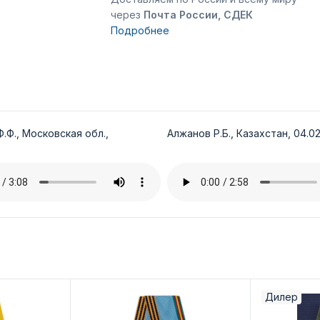
через
Почта России, СДЕК
Подробнее
.Ф., Московская обл.,
Алжанов Р.Б., Казахстан, 04.02
Дилер