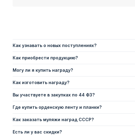
Как узнавать о новых поступлениях?
Как приобрести продукцию?
Могу ли я купить награду?
Как изготовить награду?
Вы участвуете в закупках по 44 ФЗ?
Где купить орденскую ленту и планки?
Как заказать муляжи наград СССР?
Есть ли у вас скидки?