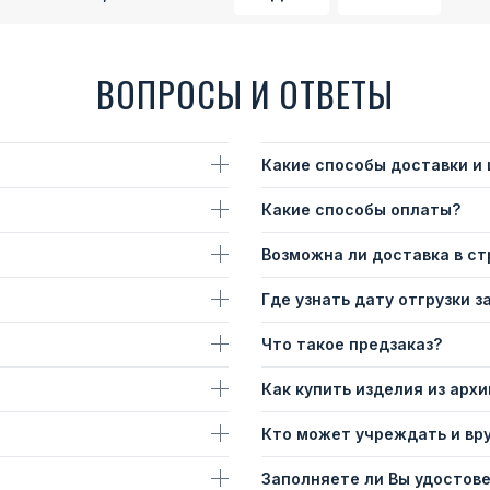
ВОПРОСЫ И ОТВЕТЫ
Какие способы доставки и
Какие способы оплаты?
Возможна ли доставка в с
Где узнать дату отгрузки з
Что такое предзаказ?
Как купить изделия из архи
Кто может учреждать и вр
Заполняете ли Вы удостов