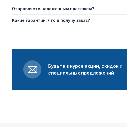
Отправляете наложенным платежом?
Какие гарантии, что я получу заказ?
Будьте в курсе акций, скидок и
специальных предложений