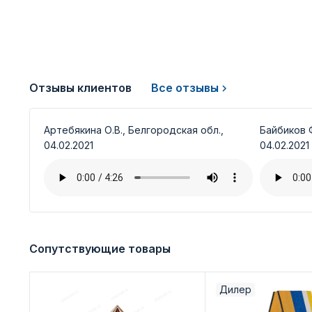
Отзывы клиентов
Все отзывы
Артебякина О.В., Белгородская обл.,
Байбиков Ф
04.02.2021
04.02.2021
Сопутствующие товары
Дилер