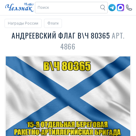
Награды России
Флаги
АНДРЕЕВСКИЙ ФЛАГ В\Ч 80365
АРТ.
4866