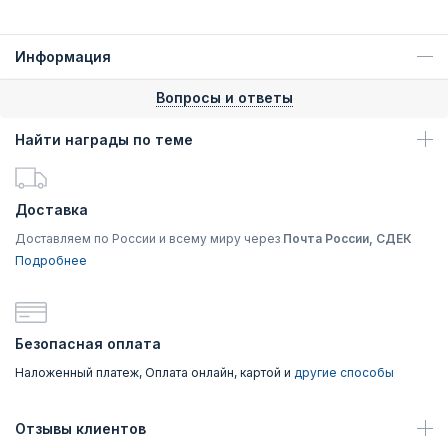
Информация
Вопросы и ответы
Найти награды по теме
Доставка
Доставляем по России и всему миру через
Почта России, СДЕК
Подробнее
Безопасная оплата
Наложенный платеж, Оплата онлайн, картой и
другие способы
Отзывы клиентов