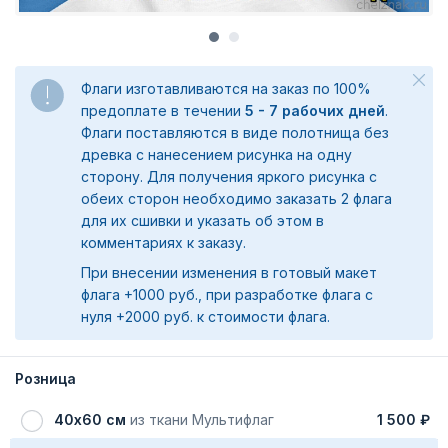
Флаги изготавливаются на заказ по 100%
предоплате в течении
5 - 7 рабочих дней
.
Флаги поставляются в виде полотнища без
древка с нанесением рисунка на одну
сторону. Для получения яркого рисунка с
обеих сторон необходимо заказать 2 флага
для их сшивки и указать об этом в
комментариях к заказу.
При внесении изменения в готовый макет
флага +1000 руб., при разработке флага с
нуля +2000 руб. к стоимости флага.
Розница
40х60 см
из ткани Мультифлаг
1 500 ₽