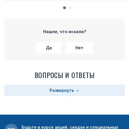
Нашли, что искали?
Да
Нет
ВОПРОСЫ И ОТВЕТЫ
Развернуть
Будьте в курсе акций, скидок и специальных