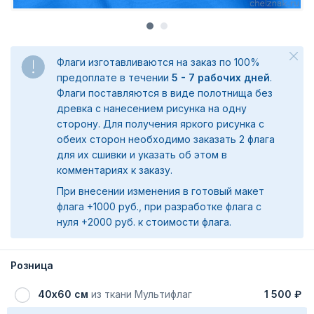
Флаги изготавливаются на заказ по 100%
предоплате в течении
5 - 7 рабочих дней
.
Флаги поставляются в виде полотнища без
древка с нанесением рисунка на одну
сторону. Для получения яркого рисунка с
обеих сторон необходимо заказать 2 флага
для их сшивки и указать об этом в
комментариях к заказу.
При внесении изменения в готовый макет
флага +1000 руб., при разработке флага с
нуля +2000 руб. к стоимости флага.
Розница
40х60 см
из ткани Мультифлаг
1 500 ₽