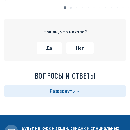
Нашли, что искали?
Да
Нет
ВОПРОСЫ И ОТВЕТЫ
Развернуть
Будьте в курсе акций, скидок и специальных