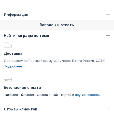
Информация
Вопросы и ответы
Найти награды по теме
Доставка
Доставляем по России и всему миру через
Почта России, СДЕК
Подробнее
Безопасная оплата
Наложенный платеж, Оплата онлайн, картой и
другие способы
Отзывы клиентов