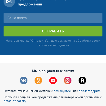
предложений
ОТПРАВИТЬ
Нажимая кнопку "Отправить", я даю
согласие на обработку своих
персональных данных
Мы в социальных сетях
Оставьте отзыв о нашей компании:
пожалуйтесь
или
поблагодарите
Получите специальное предложение для ветеранской организации:
оставьте заявку