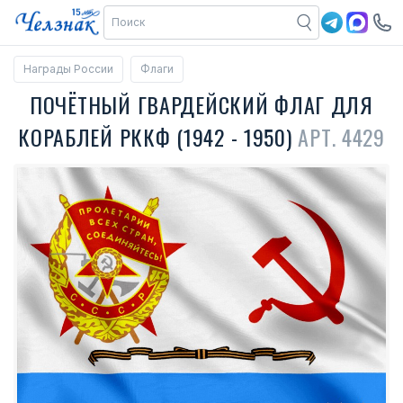
Награды России
Флаги
ПОЧЁТНЫЙ ГВАРДЕЙСКИЙ ФЛАГ ДЛЯ
КОРАБЛЕЙ РККФ (1942 - 1950)
АРТ. 4429