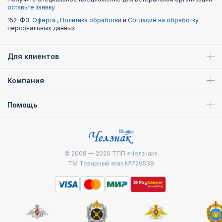
оставьте заявку
152-ФЗ:
Оферта
,
Политика обработки
и
Согласие на обработку
персональных данных
Для клиентов
Компания
Помощь
© 2008 — 2026
ТПП «Челзнак»
ТМ Товарный знак №729538