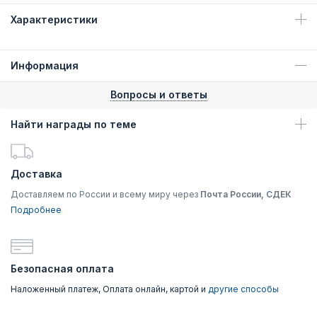
Характеристики
Информация
Вопросы и ответы
Найти награды по теме
Доставка
Доставляем по России и всему миру через
Почта России, СДЕК
Подробнее
Безопасная оплата
Наложенный платеж, Оплата онлайн, картой и
другие способы