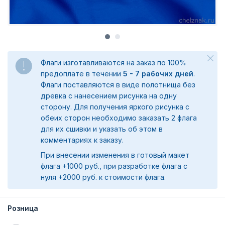
Флаги изготавливаются на заказ по 100%
предоплате в течении
5 - 7 рабочих дней
.
Флаги поставляются в виде полотнища без
древка с нанесением рисунка на одну
сторону. Для получения яркого рисунка с
обеих сторон необходимо заказать 2 флага
для их сшивки и указать об этом в
комментариях к заказу.
При внесении изменения в готовый макет
флага +1000 руб., при разработке флага с
нуля +2000 руб. к стоимости флага.
Розница