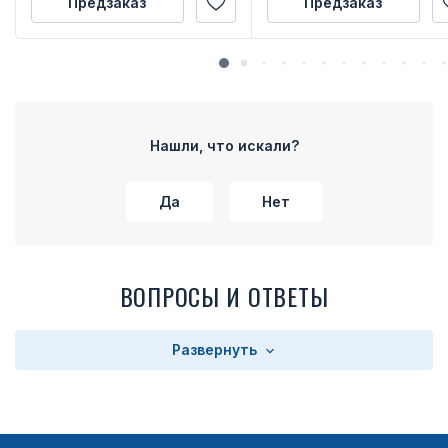
Предзаказ
Предзаказ
Нашли, что искали?
Да
Нет
ВОПРОСЫ И ОТВЕТЫ
Развернуть