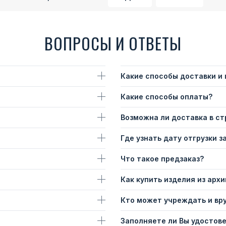
ВОПРОСЫ И ОТВЕТЫ
Какие способы доставки и
Какие способы оплаты?
Возможна ли доставка в с
Где узнать дату отгрузки з
Что такое предзаказ?
Как купить изделия из архи
Кто может учреждать и вр
Заполняете ли Вы удостов