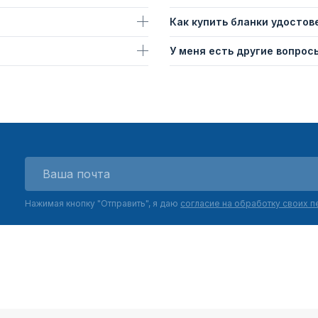
Как купить бланки удостов
У меня есть другие вопросы
Нажимая кнопку "Отправить", я даю
согласие на обработку своих 