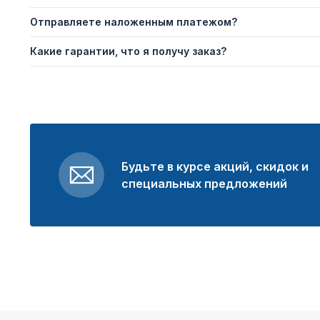
Отправляете наложенным платежом?
Какие гарантии, что я получу заказ?
Будьте в курсе акций, скидок и
специальных предложений