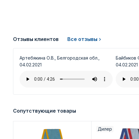
Отзывы клиентов
Все отзывы
Артебякина О.В., Белгородская обл.,
Байбиков Ф
04.02.2021
04.02.2021
Сопутствующие товары
Дилер