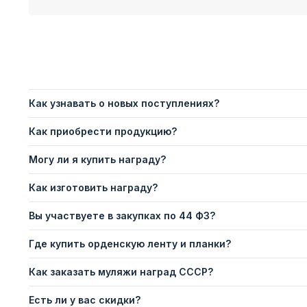
Как узнавать о новых поступлениях?
Как приобрести продукцию?
Могу ли я купить награду?
Как изготовить награду?
Вы участвуете в закупках по 44 ФЗ?
Где купить орденскую ленту и планки?
Как заказать муляжи наград СССР?
Есть ли у вас скидки?