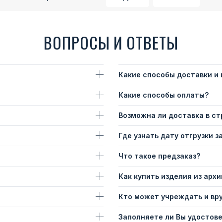
ВОПРОСЫ И ОТВЕТЫ
Какие способы доставки и
Какие способы оплаты?
Возможна ли доставка в с
Где узнать дату отгрузки з
Что такое предзаказ?
Как купить изделия из архи
Кто может учреждать и вр
Заполняете ли Вы удостов