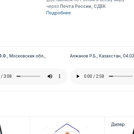
через
Почта России, СДЕК
Подробнее
.Ф., Московская обл.,
Алжанов Р.Б., Казахстан, 04.02
Дилер