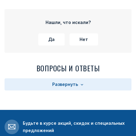
Нашли, что искали?
Да
Нет
ВОПРОСЫ И ОТВЕТЫ
Развернуть
Будьте в курсе акций, скидок и специальных
предложений