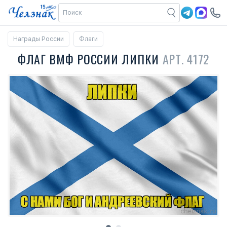
Награды России
Флаги
ФЛАГ ВМФ РОССИИ ЛИПКИ
АРТ. 4172