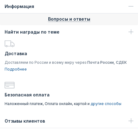
Информация
Вопросы и ответы
Найти награды по теме
Доставка
Доставляем по России и всему миру через
Почта России, СДЕК
Подробнее
Безопасная оплата
Наложенный платеж, Оплата онлайн, картой и
другие способы
Отзывы клиентов