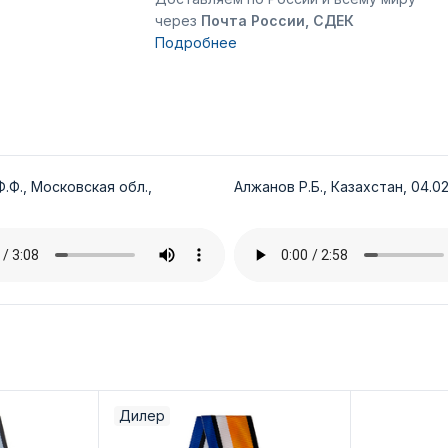
через
Почта России, СДЕК
Подробнее
.Ф., Московская обл.,
Алжанов Р.Б., Казахстан, 04.02
Дилер