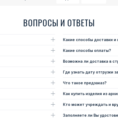
ВОПРОСЫ И ОТВЕТЫ
Какие способы доставки и
Какие способы оплаты?
Возможна ли доставка в с
Где узнать дату отгрузки з
Что такое предзаказ?
Как купить изделия из архи
Кто может учреждать и вр
Заполняете ли Вы удостов