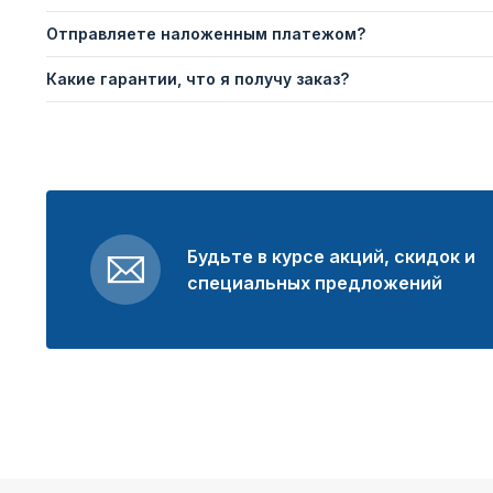
Отправляете наложенным платежом?
Какие гарантии, что я получу заказ?
Будьте в курсе акций, скидок и
специальных предложений