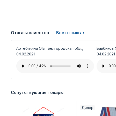
Отзывы клиентов
Все отзывы
Артебякина О.В., Белгородская обл.,
Байбиков Ф
04.02.2021
04.02.2021
Сопутствующие товары
Дилер