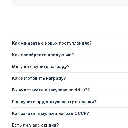
Как узнавать о новых поступлениях?
Как приобрести продукцию?
Могу ли я купить награду?
Как изготовить награду?
Вы участвуете в закупках по 44 ФЗ?
Где купить орденскую ленту и планки?
Как заказать муляжи наград СССР?
Есть ли у вас скидки?