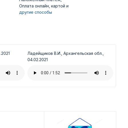
Оплата онлайн, картой и
другие способы
.2021
Ладейщиков В.И., Архангельская обл.,
04.02.2021