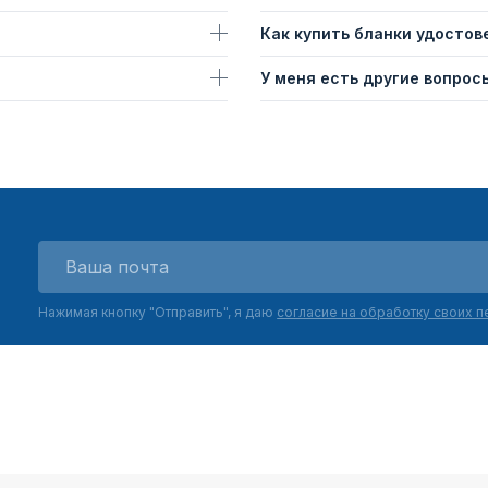
Как купить бланки удостов
У меня есть другие вопросы
Нажимая кнопку "Отправить", я даю
согласие на обработку своих 