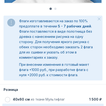
Флаги изготавливаются на заказ по 100%
предоплате в течении
5 - 7 рабочих дней
.
Флаги поставляются в виде полотнища без
древка с нанесением рисунка на одну
сторону. Для получения яркого рисунка с
обеих сторон необходимо заказать 2 флага
для их сшивки и указать об этом в
комментариях к заказу.
При внесении изменения в готовый макет
флага +1000 руб., при разработке флага с
нуля +2000 руб. к стоимости флага.
Розница
40х60 см
из ткани Мультифлаг
1 500 ₽