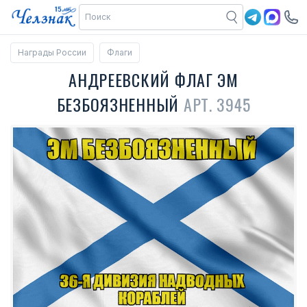
Награды России
Флаги
АНДРЕЕВСКИЙ ФЛАГ ЭМ
БЕЗБОЯЗНЕННЫЙ
АРТ. 3945