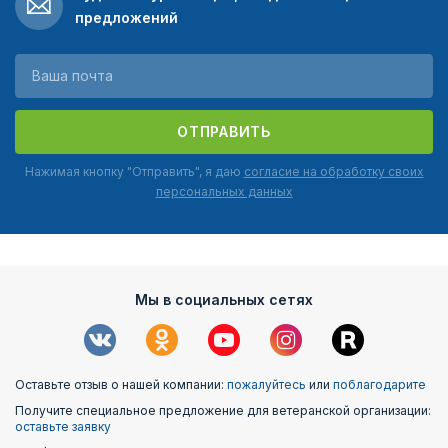
предложений
ОТПРАВИТЬ
Нажимая кнопку "Отправить", я даю
согласие на обработку своих
персональных данных
Мы в социальных сетях
Оставьте отзыв о нашей компании:
пожалуйтесь
или
поблагодарите
Получите специальное предложение для ветеранской организации:
оставьте заявку