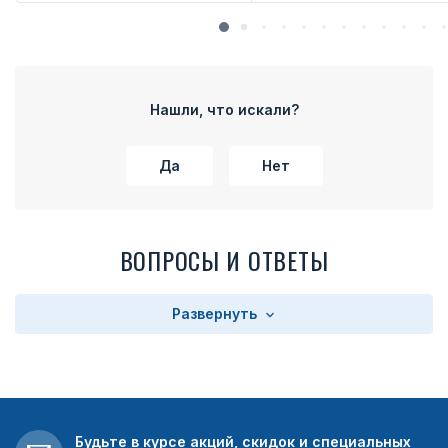
Нашли, что искали?
Да
Нет
ВОПРОСЫ И ОТВЕТЫ
Развернуть
Будьте в курсе акций, скидок и специальных