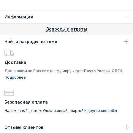
Информация
Вопросы и ответы
Найти награды по теме
Доставка
Доставляем по России и всему миру через
Почта России, СДЕК
Подробнее
Безопасная оплата
Наложенный платеж, Оплата онлайн, картой и
другие способы
Отзывы клиентов