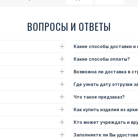
ВОПРОСЫ И ОТВЕТЫ
Какие способы доставки и
Какие способы оплаты?
Возможна ли доставка в с
Где узнать дату отгрузки з
Что такое предзаказ?
Как купить изделия из архи
Кто может учреждать и вр
Заполняете ли Вы удостов