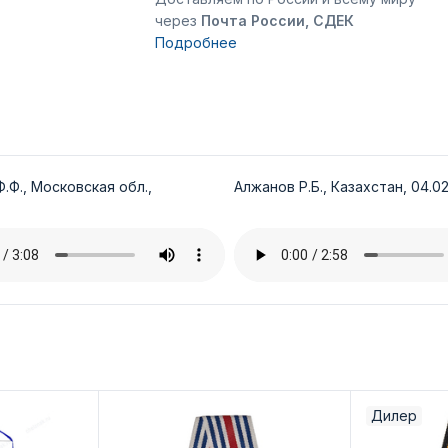
через
Почта России, СДЕК
Подробнее
.Ф., Московская обл.,
Алжанов Р.Б., Казахстан, 04.02
Дилер