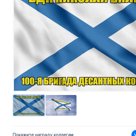
Покажите награду коллегам