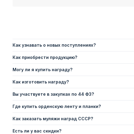
Как узнавать о новых поступлениях?
Как приобрести продукцию?
Могу ли я купить награду?
Как изготовить награду?
Вы участвуете в закупках по 44 ФЗ?
Где купить орденскую ленту и планки?
Как заказать муляжи наград СССР?
Есть ли у вас скидки?