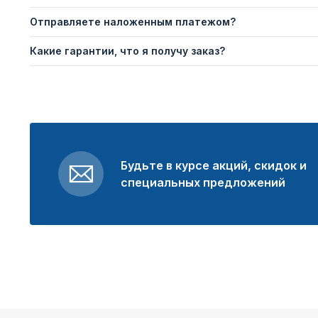
Отправляете наложенным платежом?
Какие гарантии, что я получу заказ?
Будьте в курсе акций, скидок и
специальных предложений