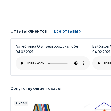
Отзывы клиентов
Все отзывы
Артебякина О.В., Белгородская обл.,
Байбиков Ф
04.02.2021
04.02.2021
Сопутствующие товары
Дилер