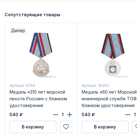
Сопутствующие товары
Дилер
Артикул: 9756
Артикул: 16402
Медаль «310 лет морской
Медаль «60 лет Морской
пехоте России» с бланком
инженерной службе ТОФ
удостоверения
бланком удостоверения
540
₽
540
₽
В корзину
В корзину