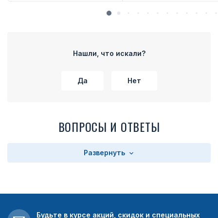
Нашли, что искали?
Да
Нет
ВОПРОСЫ И ОТВЕТЫ
Развернуть
Будьте в курсе акций, скидок и специальных