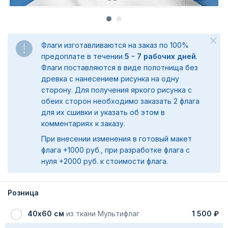
Флаги изготавливаются на заказ по 100%
предоплате в течении
5 - 7 рабочих дней
.
Флаги поставляются в виде полотнища без
древка с нанесением рисунка на одну
сторону. Для получения яркого рисунка с
обеих сторон необходимо заказать 2 флага
для их сшивки и указать об этом в
комментариях к заказу.
При внесении изменения в готовый макет
флага +1000 руб., при разработке флага с
нуля +2000 руб. к стоимости флага.
Розница
40х60 см
из ткани Мультифлаг
1 500 ₽