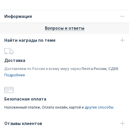
Информация
Вопросы и ответы
Найти награды по теме
Доставка
Доставляем по России и всему миру через
Почта России, СДЕК
Подробнее
Безопасная оплата
Наложенный платеж, Оплата онлайн, картой и
другие способы
Отзывы клиентов