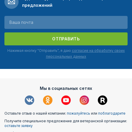
предложений
ОТПРАВИТЬ
Нажимая кнопку "Отправить", я даю
согласие на обработку своих
персональных данных
Мы в социальных сетях
Оставьте отзыв о нашей компании:
пожалуйтесь
или
поблагодарите
Получите специальное предложение для ветеранской организации:
оставьте заявку