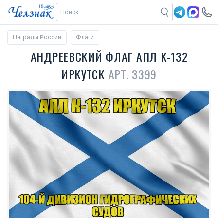
Награды России
Флаги
АНДРЕЕВСКИЙ ФЛАГ АПЛ К-132
ИРКУТСК
АРТ. 3399