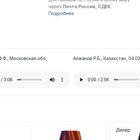
через
Почта России, СДЕК
Подробнее
.Ф., Московская обл.,
Алжанов Р.Б., Казахстан, 04.02
Дилер