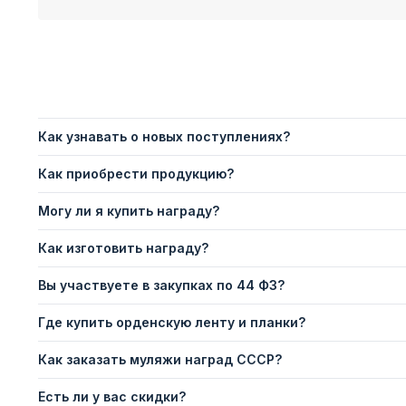
Как узнавать о новых поступлениях?
Как приобрести продукцию?
Могу ли я купить награду?
Как изготовить награду?
Вы участвуете в закупках по 44 ФЗ?
Где купить орденскую ленту и планки?
Как заказать муляжи наград СССР?
Есть ли у вас скидки?