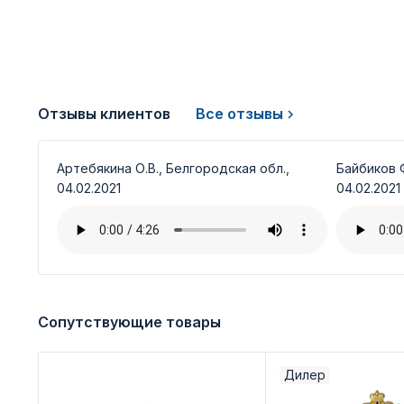
Отзывы клиентов
Все отзывы
Артебякина О.В., Белгородская обл.,
Байбиков Ф
04.02.2021
04.02.2021
Сопутствующие товары
Дилер