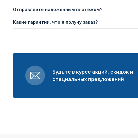
Отправляете наложенным платежом?
Какие гарантии, что я получу заказ?
Будьте в курсе акций, скидок и
специальных предложений