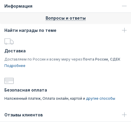
Информация
Вопросы и ответы
Найти награды по теме
Доставка
Доставляем по России и всему миру через
Почта России, СДЕК
Подробнее
Безопасная оплата
Наложенный платеж, Оплата онлайн, картой и
другие способы
Отзывы клиентов