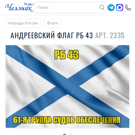
Награды России
Флаги
АНДРЕЕВСКИЙ ФЛАГ РБ 43
АРТ. 2335