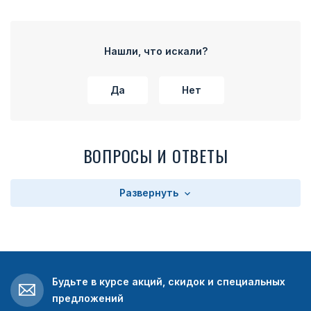
Нашли, что искали?
Да
Нет
ВОПРОСЫ И ОТВЕТЫ
Развернуть
Будьте в курсе акций, скидок и специальных
предложений