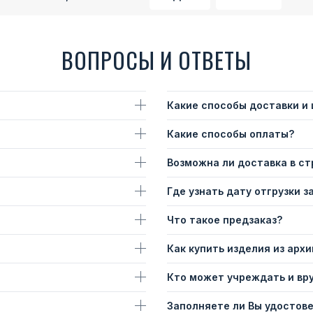
ВОПРОСЫ И ОТВЕТЫ
Какие способы доставки и
Какие способы оплаты?
Возможна ли доставка в с
Где узнать дату отгрузки з
Что такое предзаказ?
Как купить изделия из архи
Кто может учреждать и вр
Заполняете ли Вы удостов