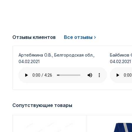
Отзывы клиентов
Все отзывы
Артебякина О.В., Белгородская обл.,
Байбиков Ф
04.02.2021
04.02.2021
Сопутствующие товары