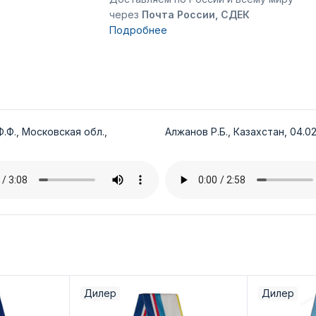
через
Почта России, СДЕК
Подробнее
.Ф., Московская обл.,
Алжанов Р.Б., Казахстан, 04.02
Дилер
Дилер