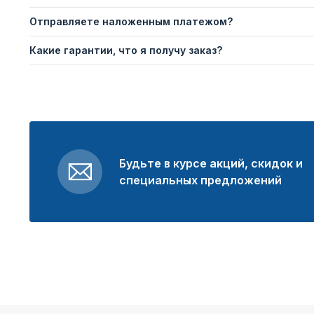
Отправляете наложенным платежом?
Какие гарантии, что я получу заказ?
Будьте в курсе акций, скидок и
специальных предложений