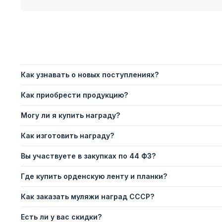
Как узнавать о новых поступлениях?
Как приобрести продукцию?
Могу ли я купить награду?
Как изготовить награду?
Вы участвуете в закупках по 44 ФЗ?
Где купить орденскую ленту и планки?
Как заказать муляжи наград СССР?
Есть ли у вас скидки?