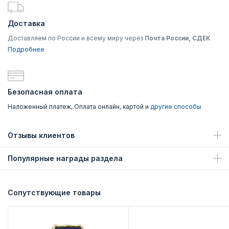
Доставка
Доставляем по России и всему миру через
Почта России, СДЕК
Подробнее
Безопасная оплата
Наложенный платеж, Оплата онлайн, картой и
другие способы
Отзывы клиентов
Популярные награды раздела
Сопутствующие товары