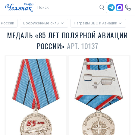
 России
Вооруженные силы
Награды ВВС и Авиации
МЕДАЛЬ «85 ЛЕТ ПОЛЯРНОЙ АВИАЦИИ
РОССИИ»
АРТ. 10137