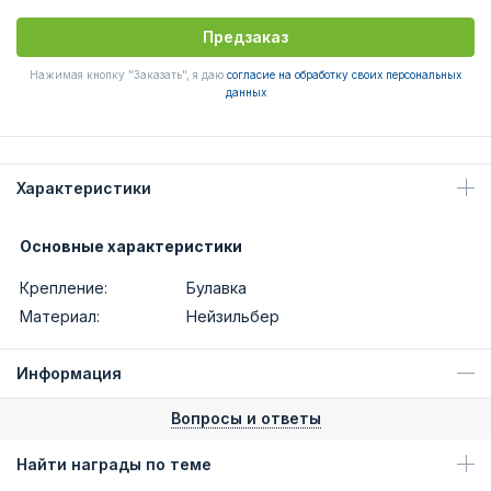
Предзаказ
Нажимая кнопку "Заказать", я даю
согласие на обработку своих персональных
данных
Характеристики
Основные характеристики
Крепление:
Булавка
Материал:
Нейзильбер
Информация
Вопросы и ответы
Найти награды по теме