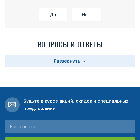
Да
Нет
ВОПРОСЫ И ОТВЕТЫ
Развернуть
Будьте в курсе акций, скидок и специальных
предложений