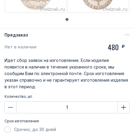
Предзаказ
480
₽
Нет в наличии
Идет сбор заявок на изготовление. Если изделие
появится в наличии в течение указанного срока, мы
сообщим Вам по электронной почте. Срок изготовления
указан справочно и не гарантирует изготовления изделия
в этот период.
Количество, шт.
Срок изготовления
Срочно, до 30 дней