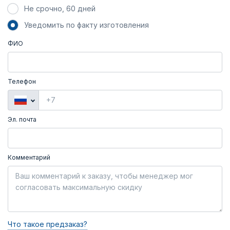
Не срочно, 60 дней
Уведомить по факту изготовления
ФИО
Телефон
Эл. почта
Комментарий
Что такое предзаказ?