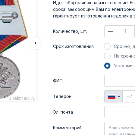
Идет сбор заявок на изготовление. Ес
срока, мы сообщим Вам по электронно
гарантирует изготовления изделия в 
Количество, шт.
Срок изготовления
Срочно, д
Не срочно
Уведомит
ФИО
Телефон
Эл. почта
Комментарий