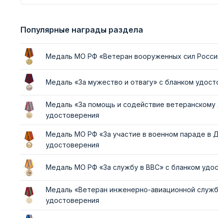
Популярные награды раздела
Медаль МО РФ «Ветеран вооруженных сил Росси
Медаль «За мужество и отвагу» с бланком удос
Медаль «За помощь и содействие ветеранскому
удостоверения
Медаль МО РФ «За участие в военном параде в 
удостоверения
Медаль МО РФ «За службу в ВВС» с бланком удо
Медаль «Ветеран инженерно-авиационной служб
удостоверения