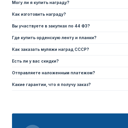
Могу ли я купить награду?
Как изготовить награду?
Вы участвуете в закупках по 44 ФЗ?
Где купить орденскую ленту и планки?
Как заказать муляжи наград СССР?
Есть ли у вас скидки?
Отправляете наложенным платежом?
Какие гарантии, что я получу заказ?