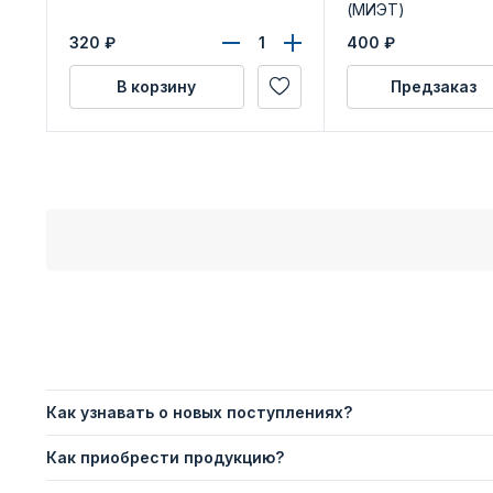
(МИЭТ)
320
₽
400
₽
В корзину
Предзаказ
Как узнавать о новых поступлениях?
Как приобрести продукцию?