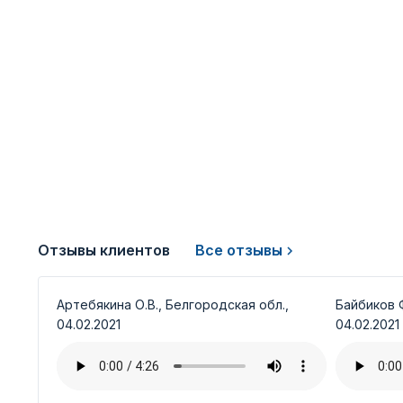
Отзывы клиентов
Все отзывы
Артебякина О.В., Белгородская обл.,
Байбиков Ф
04.02.2021
04.02.2021