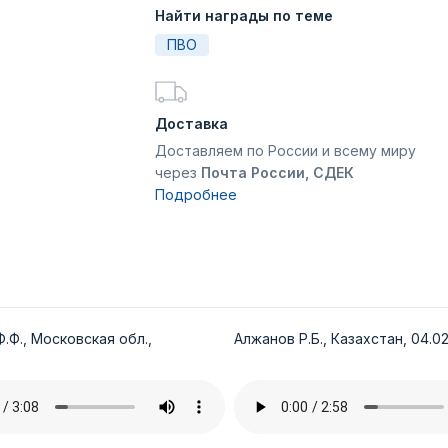
Найти награды по теме
ПВО
Доставка
Доставляем по России и всему миру
через
Почта России, СДЕК
Подробнее
.Ф., Московская обл.,
Алжанов Р.Б., Казахстан, 04.02