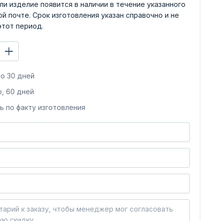
ли изделие появится в наличии в течение указанного
й почте. Срок изготовления указан справочно и не
этот период.
о 30 дней
, 60 дней
ь по факту изготовления