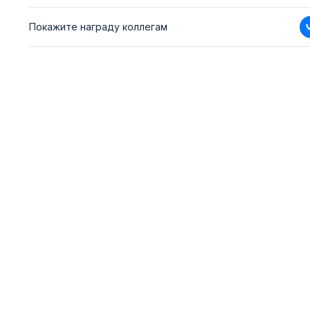
Покажите награду коллегам