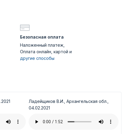
Безопасная оплата
Наложенный платеж,
Оплата онлайн, картой и
другие способы
.2021
Ладейщиков В.И., Архангельская обл.,
04.02.2021