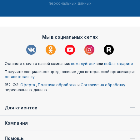
персональных данных
Мы в социальных сетях
Оставьте отзыв о нашей компании:
пожалуйтесь
или
поблагодарите
Получите специальное предложение для ветеранской организации:
оставьте заявку
152-ФЗ:
Оферта
,
Политика обработки
и
Согласие на обработку
персональных данных
Для клиентов
Компания
Помощь