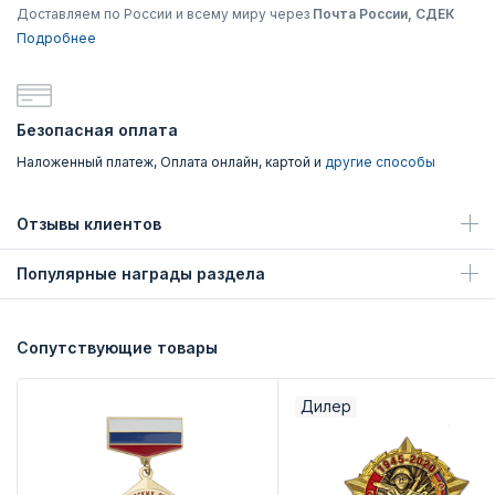
Доставляем по России и всему миру через
Почта России, СДЕК
Подробнее
Безопасная оплата
Наложенный платеж, Оплата онлайн, картой и
другие способы
Отзывы клиентов
Популярные награды раздела
Сопутствующие товары
Дилер