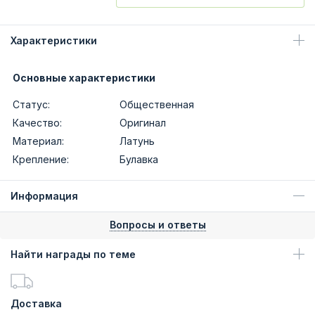
Характеристики
Основные характеристики
Статус:
Общественная
Качество:
Оригинал
Материал:
Латунь
Крепление:
Булавка
Информация
Вопросы и ответы
Найти награды по теме
Доставка