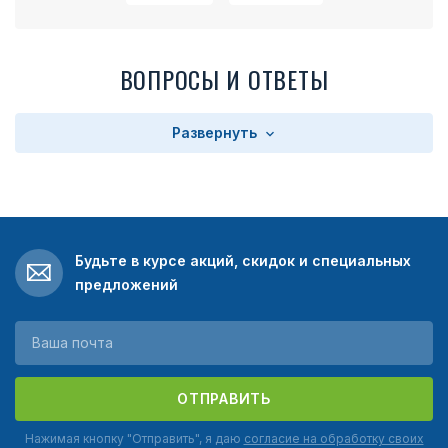
ВОПРОСЫ И ОТВЕТЫ
Развернуть
Будьте в курсе акций, скидок и специальных
предложений
ОТПРАВИТЬ
Нажимая кнопку "Отправить", я даю
согласие на обработку своих