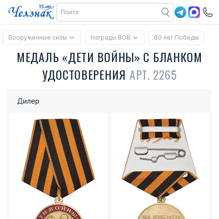
Вооруженные силы
Награды ВОВ
80 лет Победы
МЕДАЛЬ «ДЕТИ ВОЙНЫ» С БЛАНКОМ
УДОСТОВЕРЕНИЯ
АРТ. 2265
Дилер