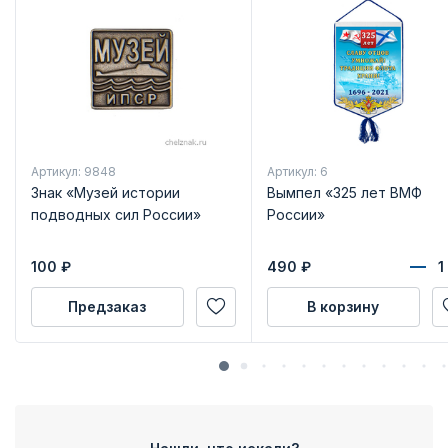
Артикул: 9848
Артикул: 6
Знак «Музей истории
Вымпел «325 лет ВМФ
подводных сил России»
России»
100
₽
490
₽
Предзаказ
В корзину