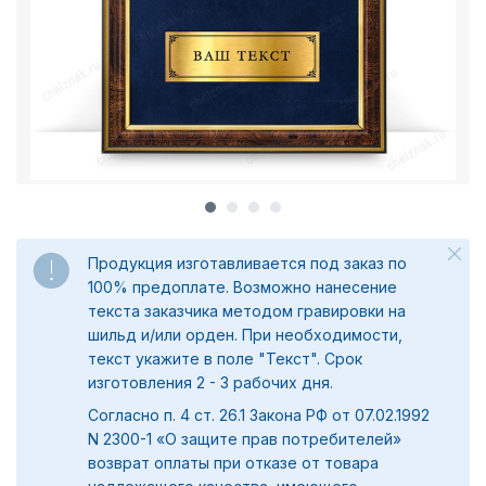
Продукция изготавливается под заказ по
100% предоплате. Возможно нанесение
текста заказчика методом гравировки на
шильд и/или орден. При необходимости,
текст укажите в поле "Текст". Срок
изготовления 2 - 3 рабочих дня.
Согласно п. 4 ст. 26.1 Закона РФ от 07.02.1992
N 2300-1 «О защите прав потребителей»
возврат оплаты при отказе от товара