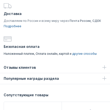
Доставка
Доставляем по России и всему миру через
Почта России, СДЕК
Подробнее
Безопасная оплата
Наложенный платеж, Оплата онлайн, картой и
другие способы
Отзывы клиентов
Популярные награды раздела
Сопутствующие товары