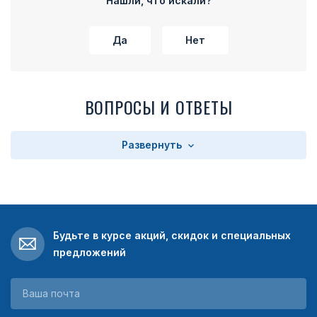
Нашли, что искали?
Да
Нет
ВОПРОСЫ И ОТВЕТЫ
Развернуть
Будьте в курсе акций, скидок и специальных
предложений