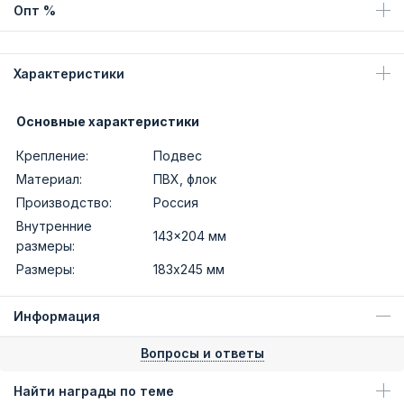
Опт %
Характеристики
Основные характеристики
Крепление:
Подвес
Материал:
ПВХ, флок
Производство:
Россия
Внутренние
143x204 мм
размеры:
Размеры:
183х245 мм
Информация
Вопросы и ответы
Найти награды по теме