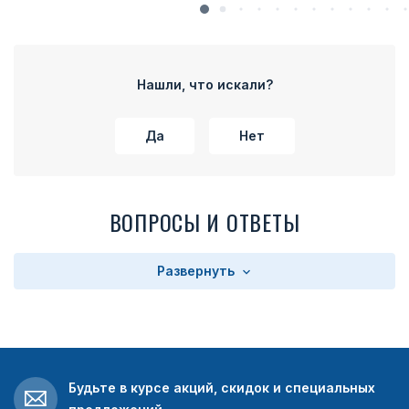
Нашли, что искали?
Да
Нет
ВОПРОСЫ И ОТВЕТЫ
Развернуть
Будьте в курсе акций, скидок и специальных