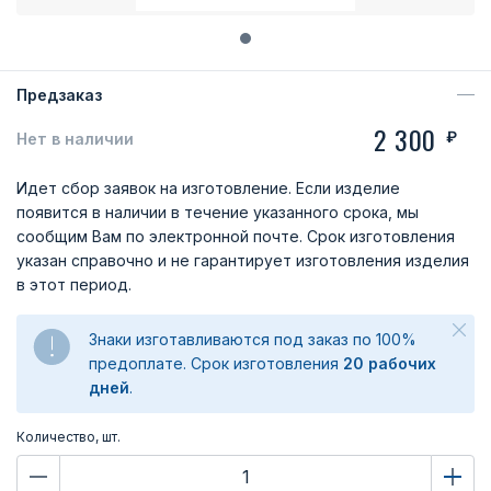
Предзаказ
2 300
₽
Нет в наличии
Идет сбор заявок на изготовление. Если изделие
появится в наличии в течение указанного срока, мы
сообщим Вам по электронной почте. Срок изготовления
указан справочно и не гарантирует изготовления изделия
в этот период.
Знаки изготавливаются под заказ по 100%
предоплате. Срок изготовления
20 рабочих
дней
.
Количество, шт.