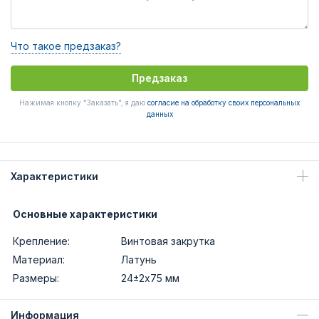
Что такое предзаказ?
Предзаказ
Нажимая кнопку "Заказать", я даю
согласие на обработку своих персональных
данных
Характеристики
Основные характеристики
Крепление:
Винтовая закрутка
Материал:
Латунь
Размеры:
24±2х75 мм
Информация