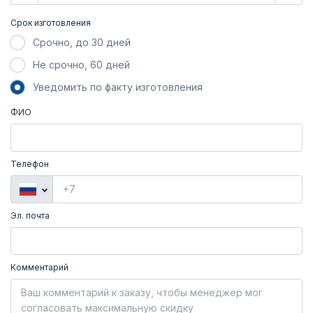
Срок изготовления
Срочно, до 30 дней
Не срочно, 60 дней
Уведомить по факту изготовления
ФИО
Телефон
Эл. почта
Комментарий