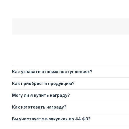
Как узнавать о новых поступлениях?
Как приобрести продукцию?
Могу ли я купить награду?
Как изготовить награду?
Вы участвуете в закупках по 44 ФЗ?