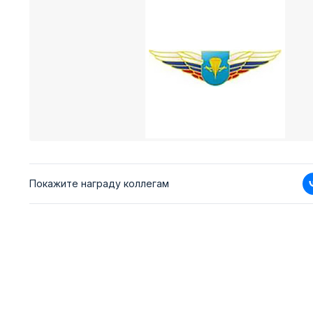
Покажите награду коллегам