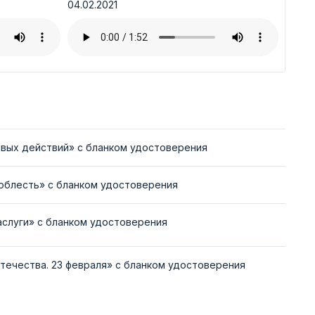
04.02.2021
вых действий» с бланком удостоверения
облесть» с бланком удостоверения
аслуги» с бланком удостоверения
течества. 23 февраля» с бланком удостоверения