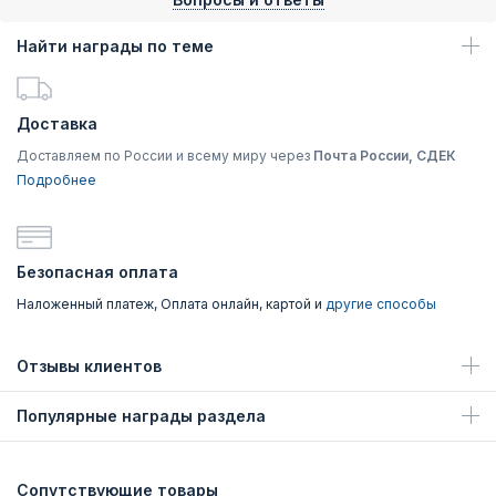
Найти награды по теме
Доставка
Доставляем по России и всему миру через
Почта России, СДЕК
Подробнее
Безопасная оплата
Наложенный платеж, Оплата онлайн, картой и
другие способы
Отзывы клиентов
Популярные награды раздела
Сопутствующие товары