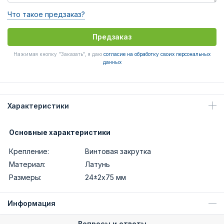
Что такое предзаказ?
Предзаказ
Нажимая кнопку "Заказать", я даю
согласие на обработку своих персональных
данных
Характеристики
Основные характеристики
Крепление:
Винтовая закрутка
Материал:
Латунь
Размеры:
24±2х75 мм
Информация
Вопросы и ответы