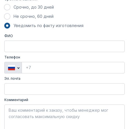
Срочно, до 30 дней
Не срочно, 60 дней
Уведомить по факту изготовления
ФИО
Телефон
Эл. почта
Комментарий