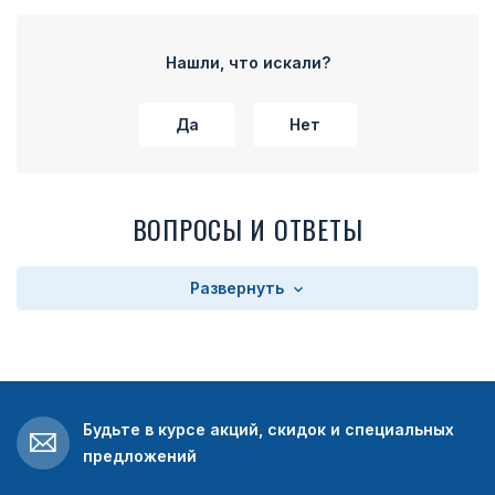
Нашли, что искали?
Да
Нет
ВОПРОСЫ И ОТВЕТЫ
Развернуть
Будьте в курсе акций, скидок и специальных
предложений