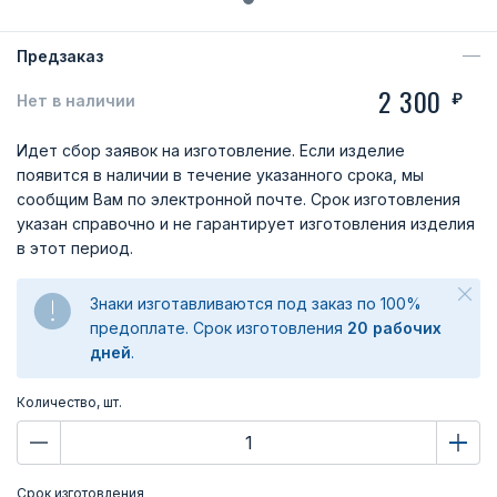
Предзаказ
2 300
₽
Нет в наличии
Идет сбор заявок на изготовление. Если изделие
появится в наличии в течение указанного срока, мы
сообщим Вам по электронной почте. Срок изготовления
указан справочно и не гарантирует изготовления изделия
в этот период.
Знаки изготавливаются под заказ по 100%
предоплате. Срок изготовления
20 рабочих
дней
.
Количество, шт.
Срок изготовления