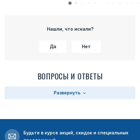
Нашли, что искали?
Да
Нет
ВОПРОСЫ И ОТВЕТЫ
Развернуть
Будьте в курсе акций, скидок и специальных