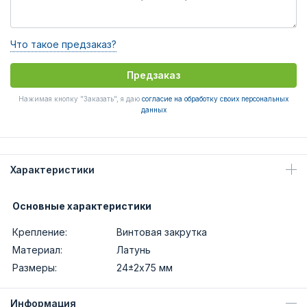
Что такое предзаказ?
Предзаказ
Нажимая кнопку "Заказать", я даю
согласие на обработку своих персональных
данных
Характеристики
Основные характеристики
Крепление:
Винтовая закрутка
Материал:
Латунь
Размеры:
24±2х75 мм
Информация