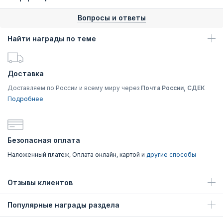
Вопросы и ответы
Найти награды по теме
Доставка
Доставляем по России и всему миру через
Почта России, СДЕК
Подробнее
Безопасная оплата
Наложенный платеж, Оплата онлайн, картой и
другие способы
Отзывы клиентов
Популярные награды раздела