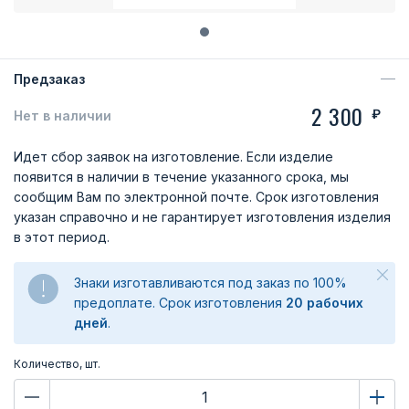
Предзаказ
2 300
₽
Нет в наличии
Идет сбор заявок на изготовление. Если изделие
появится в наличии в течение указанного срока, мы
сообщим Вам по электронной почте. Срок изготовления
указан справочно и не гарантирует изготовления изделия
в этот период.
Знаки изготавливаются под заказ по 100%
предоплате. Срок изготовления
20 рабочих
дней
.
Количество, шт.