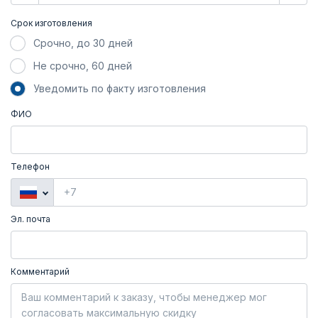
Срок изготовления
Срочно, до 30 дней
Не срочно, 60 дней
Уведомить по факту изготовления
ФИО
Телефон
Эл. почта
Комментарий