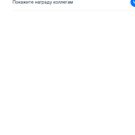
Покажите награду коллегам