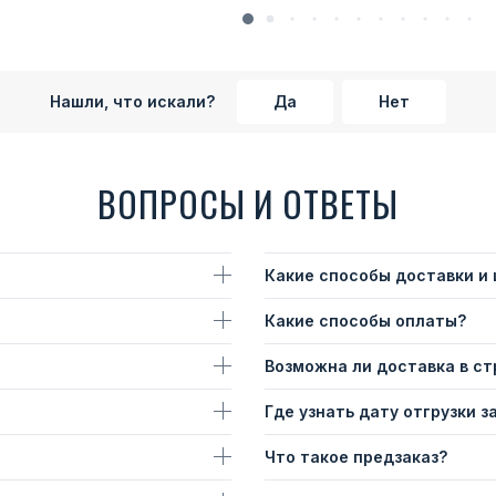
Нашли, что искали?
Да
Нет
ВОПРОСЫ И ОТВЕТЫ
Какие способы доставки и
Какие способы оплаты?
Возможна ли доставка в с
Где узнать дату отгрузки з
Что такое предзаказ?