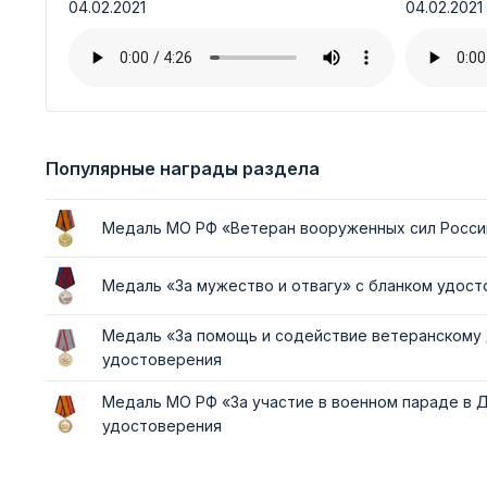
04.02.2021
04.02.2021
Популярные награды раздела
Медаль МО РФ «Ветеран вооруженных сил Росси
Медаль «За мужество и отвагу» с бланком удос
Медаль «За помощь и содействие ветеранскому
удостоверения
Медаль МО РФ «За участие в военном параде в 
удостоверения