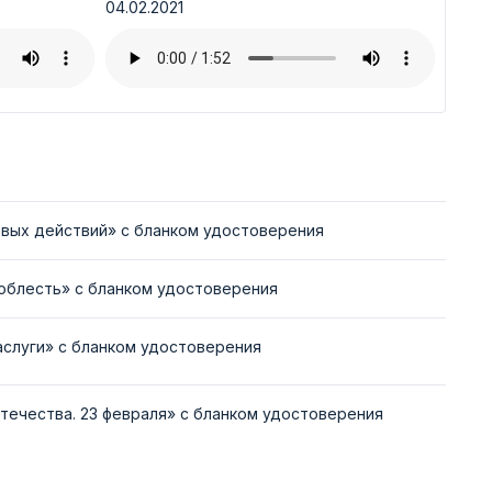
04.02.2021
вых действий» с бланком удостоверения
облесть» с бланком удостоверения
аслуги» с бланком удостоверения
течества. 23 февраля» с бланком удостоверения