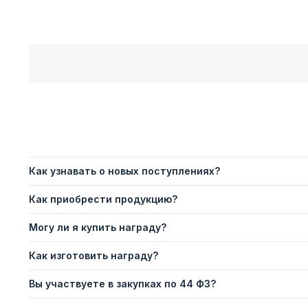
Как узнавать о новых поступлениях?
Как приобрести продукцию?
Могу ли я купить награду?
Как изготовить награду?
Вы участвуете в закупках по 44 ФЗ?