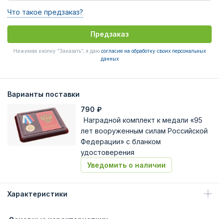
Что такое предзаказ?
Предзаказ
Нажимая кнопку "Заказать", я даю
согласие на обработку своих персональных
данных
Варианты поставки
790
₽
Наградной комплект к медали «95
лет вооруженным силам Российской
Федерации» с бланком
удостоверения
Уведомить о наличии
Характеристики