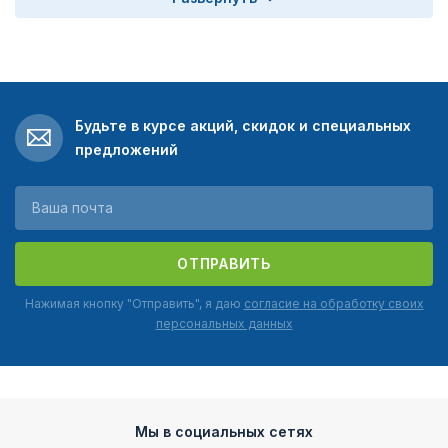
Будьте в курсе акций, скидок и специальных
предложений
ОТПРАВИТЬ
Нажимая кнопку "Отправить", я даю
согласие на обработку своих
персональных данных
Мы в социальных сетях