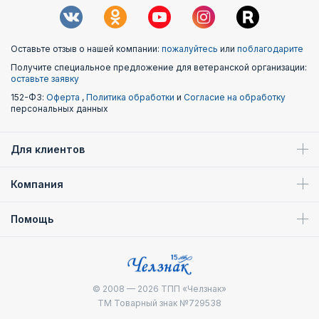
Оставьте отзыв о нашей компании:
пожалуйтесь
или
поблагодарите
Получите специальное предложение для ветеранской организации:
оставьте заявку
152-ФЗ:
Оферта
,
Политика обработки
и
Согласие на обработку
персональных данных
Для клиентов
Компания
Помощь
© 2008 — 2026
ТПП «Челзнак»
ТМ Товарный знак №729538