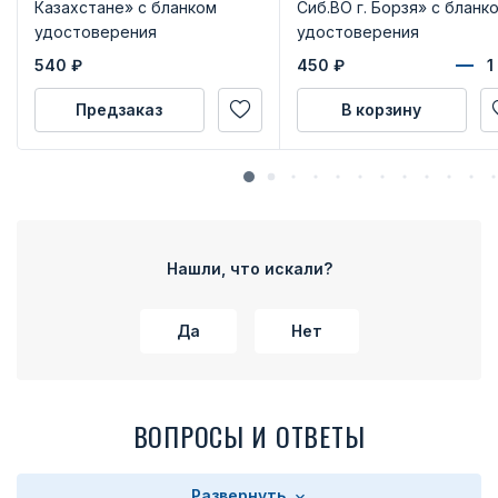
Казахстане» с бланком
Сиб.ВО г. Борзя» с бланк
удостоверения
удостоверения
540
₽
450
₽
Предзаказ
В корзину
Нашли, что искали?
Да
Нет
ВОПРОСЫ И ОТВЕТЫ
Развернуть