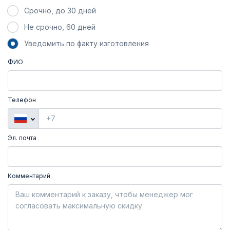
Срочно, до 30 дней
Не срочно, 60 дней
Уведомить по факту изготовления
ФИО
Телефон
Эл. почта
Комментарий