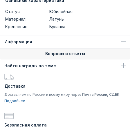
Основные характеристики
Статус:
Юбилейная
Материал:
Латунь
Крепление:
Булавка
Информация
Вопросы и ответы
Найти награды по теме
Доставка
Доставляем по России и всему миру через
Почта России, СДЕК
Подробнее
Безопасная оплата