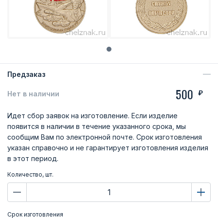
Предзаказ
500
₽
Нет в наличии
Идет сбор заявок на изготовление. Если изделие
появится в наличии в течение указанного срока, мы
сообщим Вам по электронной почте. Срок изготовления
указан справочно и не гарантирует изготовления изделия
в этот период.
Количество, шт.
Срок изготовления