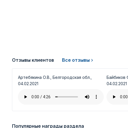
Отзывы клиентов
Все отзывы
Артебякина О.В., Белгородская обл.,
Байбиков Ф
04.02.2021
04.02.2021
Популярные награды раздела