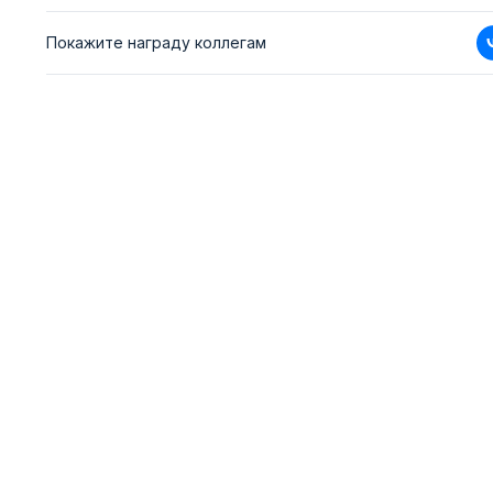
Покажите награду коллегам