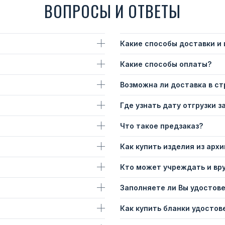
ВОПРОСЫ И ОТВЕТЫ
Какие способы доставки и
Какие способы оплаты?
Возможна ли доставка в с
Где узнать дату отгрузки з
Что такое предзаказ?
Как купить изделия из архи
Кто может учреждать и вр
Заполняете ли Вы удостов
Как купить бланки удостов