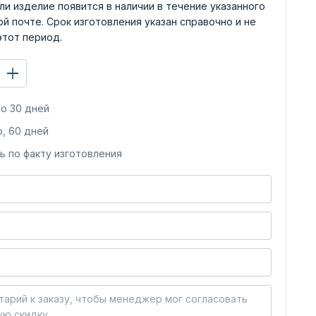
ли изделие появится в наличии в течение указанного
й почте. Срок изготовления указан справочно и не
этот период.
о 30 дней
, 60 дней
ь по факту изготовления