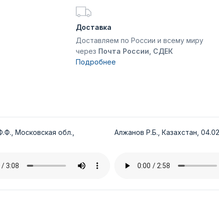
Доставка
Доставляем по России и всему миру
через
Почта России, СДЕК
Подробнее
.Ф., Московская обл.,
Алжанов Р.Б., Казахстан, 04.02