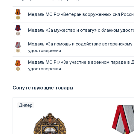
Медаль МО РФ «Ветеран вооруженных сил Росси
Медаль «За мужество и отвагу» с бланком удос
Медаль «За помощь и содействие ветеранскому
удостоверения
Медаль МО РФ «За участие в военном параде в 
удостоверения
Сопутствующие товары
Дилер