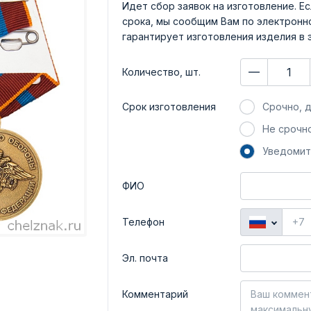
Идет сбор заявок на изготовление. Ес
срока, мы сообщим Вам по электронно
гарантирует изготовления изделия в 
Количество, шт.
Срок изготовления
Срочно, д
Не срочно
Уведомит
ФИО
Телефон
Эл. почта
Комментарий