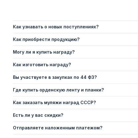
Как узнавать о новых поступлениях?
Как приобрести продукцию?
Могу ли я купить награду?
Как изготовить награду?
Вы участвуете в закупках по 44 ФЗ?
Где купить орденскую ленту и планки?
Как заказать муляжи наград СССР?
Есть ли у вас скидки?
Отправляете наложенным платежом?