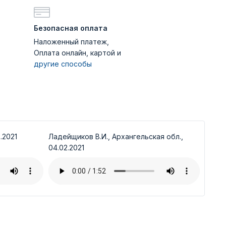
Безопасная оплата
Наложенный платеж,
Оплата онлайн, картой и
другие способы
.2021
Ладейщиков В.И., Архангельская обл.,
04.02.2021