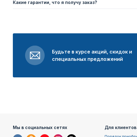
Какие гарантии, что я получу заказ?
Будьте в курсе акций, скидок и
специальных предложений
Мы в социальных сетях
Для клиентов
Порядок приобр