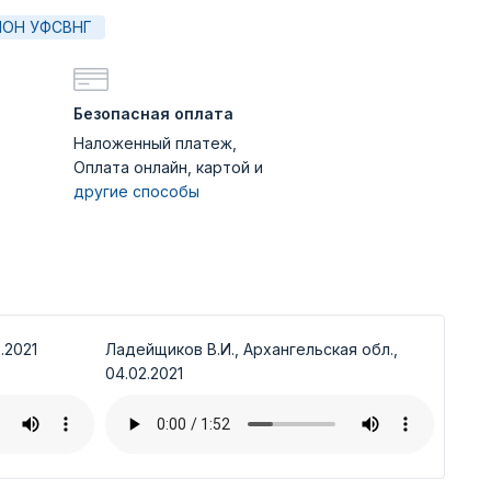
ОН УФСВНГ
Безопасная оплата
Наложенный платеж,
Оплата онлайн, картой и
другие способы
.2021
Ладейщиков В.И., Архангельская обл.,
04.02.2021