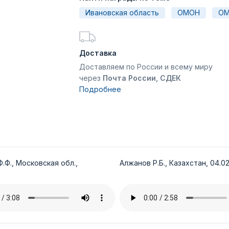
Ивановская область
ОМОН
ОМ
Доставка
Доставляем по России и всему миру
через
Почта России, СДЕК
Подробнее
.Ф., Московская обл.,
Алжанов Р.Б., Казахстан, 04.02