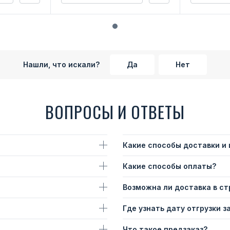
Нашли, что искали?
Да
Нет
ВОПРОСЫ И ОТВЕТЫ
Какие способы доставки и
Какие способы оплаты?
Возможна ли доставка в с
Где узнать дату отгрузки з
Что такое предзаказ?