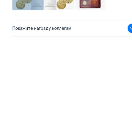
Покажите награду коллегам