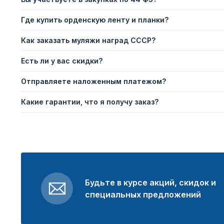
Где купить орденскую ленту и планки?
Как заказать муляжи наград СССР?
Есть ли у вас скидки?
Отправляете наложенным платежом?
Какие гарантии, что я получу заказ?
Будьте в курсе акций, скидок и
специальных предложений