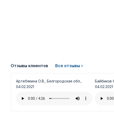
Отзывы клиентов
Все отзывы
Артебякина О.В., Белгородская обл.,
Байбиков Ф
04.02.2021
04.02.2021