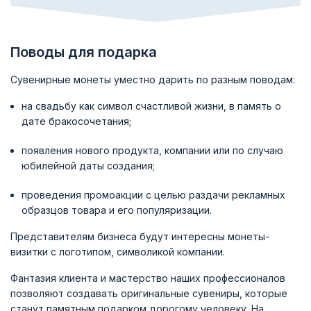
Поводы для подарка
Сувенирные монеты уместно дарить по разным поводам:
на свадьбу как символ счастливой жизни, в память о
дате бракосочетания;
появления нового продукта, компании или по случаю
юбилейной даты создания;
проведения промоакции с целью раздачи рекламных
образцов товара и его популяризации.
Представителям бизнеса будут интересны монеты-
визитки с логотипом, символикой компании.
Фантазия клиента и мастерство наших профессионалов
позволяют создавать оригинальные сувениры, которые
станут памятным подарком дорогому человеку. На