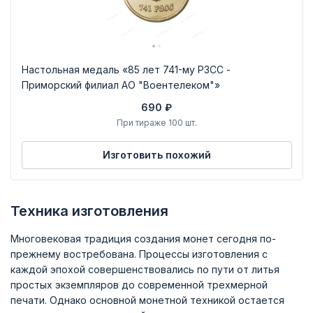
Настольная медаль «85 лет 741-му РЗСС -
Приморский филиал АО "Воентелеком"»
690 ₽
При тираже 100 шт.
Изготовить похожий
Техника изготовления
Многовековая традиция создания монет сегодня по-
прежнему востребована. Процессы изготовления с
каждой эпохой совершенствовались по пути от литья
простых экземпляров до современной трехмерной
печати. Однако основной монетной техникой остается