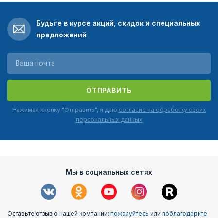
Будьте в курсе акций, скидок и специальных
предложений
ОТПРАВИТЬ
Нажимая кнопку "Отправить", я даю
согласие на обработку своих
персональных данных
Мы в социальных сетях
Оставьте отзыв о нашей компании:
пожалуйтесь
или
поблагодарите