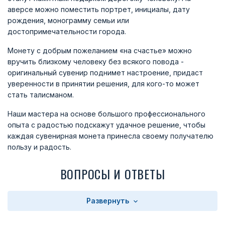
аверсе можно поместить портрет, инициалы, дату
рождения, монограмму семьи или
достопримечательности города.
Монету с добрым пожеланием «на счастье» можно
вручить близкому человеку без всякого повода -
оригинальный сувенир поднимет настроение, придаст
уверенности в принятии решения, для кого-то может
стать талисманом.
Наши мастера на основе большого профессионального
опыта с радостью подскажут удачное решение, чтобы
каждая сувенирная монета принесла своему получателю
пользу и радость.
ВОПРОСЫ И ОТВЕТЫ
Развернуть