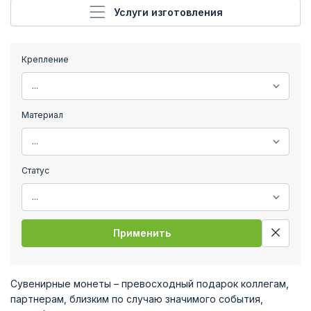
Услуги изготовления
Крепление
Материал
Статус
Применить
Сувенирные монеты – превосходный подарок коллегам,
партнерам, близким по случаю значимого события,