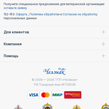
Получите специальное предложение для ветеранской организации:
оставьте заявку
152-ФЗ:
Оферта
,
Политика обработки
и
Согласие на обработку
персональных данных
Для клиентов
Компания
Помощь
© 2008 — 2026
ТПП «Челзнак»
ТМ Товарный знак №729538