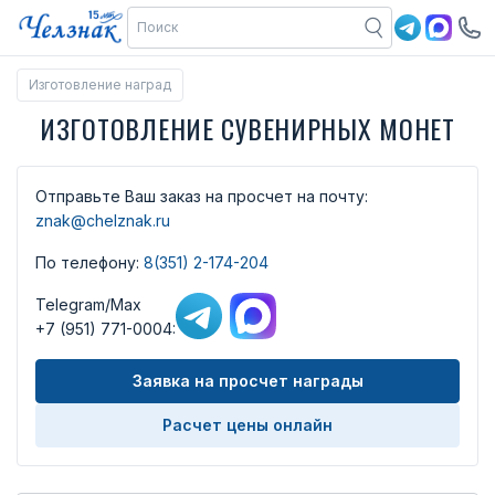
Изготовление наград
ИЗГОТОВЛЕНИЕ СУВЕНИРНЫХ МОНЕТ
Отправьте Ваш заказ на просчет
на почту:
znak@chelznak.ru
По телефону:
8(351) 2-174-204
Telegram/Max
+7 (951) 771-0004:
Заявка на просчет награды
Расчет цены онлайн