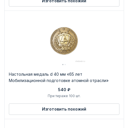
Изготовить похожий
Настольная медаль d 40 мм «65 лет
Мобилизационной подготовке атомной отрасли»
540 ₽
При тираже 100 шт.
Изготовить похожий