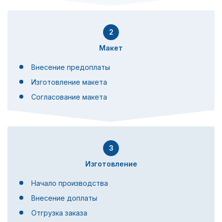
2
Макет
Внесение предоплаты
Изготовление макета
Согласование макета
3
Изготовление
Начало производства
Внесение доплаты
Отгрузка заказа