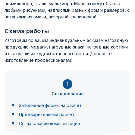
нейзильбера, стали, мельхиора. Монеты могут быть с
любыми рисунками, надписями разных форм и размеров, с
вставками из эмали, лазерной гравировкой.
Схема работы
Изготовим по вашим индивидуальным эскизам наградную
продукцию: медали, нагрудные знаки, наградные кортики
и статуэтки из художественного литья. Доверьте
изготовление профессионалам!
1
Согласование
Заполнение формы на расчет
Предварительный расчет
Согласование комплектации