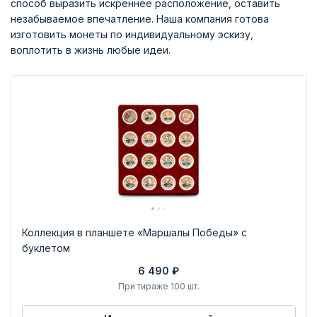
способ выразить искреннее расположение, оставить
незабываемое впечатление. Наша компания готова
изготовить монеты по индивидуальному эскизу,
воплотить в жизнь любые идеи.
Коллекция в планшете «Маршалы Победы» с
буклетом
6 490 ₽
При тираже 100 шт.