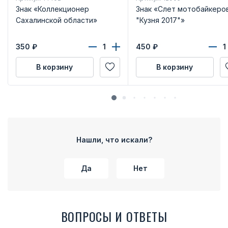
Знак «Коллекционер
Знак «Слет мотобайкеро
Сахалинской области»
"Кузня 2017"»
350
₽
450
₽
В корзину
В корзину
Нашли, что искали?
Да
Нет
ВОПРОСЫ И ОТВЕТЫ