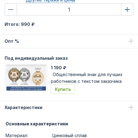
Итого:
990 ₽
Опт %
Под индивидуальный заказ
1 190
₽
Общественный знак для лучших
работников с текстом заказчика
Купить
Характеристики
Основные характеристики
Материал:
Цинковый сплав