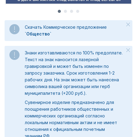
Скачать Коммерческое предложение
`Общество`
Знаки изготавливаются по 100% предоплате.
Текст на знак наносится лазерной
гравировкой и может быть изменен по
запросу заказчика. Срок изготовления 1-2
рабочих дня. На знак может быть нанесена
символика вашей организации или герб
муниципалитета (+200 руб.).
Сувенирное изделие предназначено для
поощрения работников общественных и
коммерческих организаций согласно
локальным нормативным актам и не имеет
отношения к официальным почетным
званиям РФ.