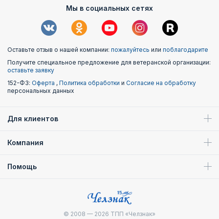
Мы в социальных сетях
Оставьте отзыв о нашей компании:
пожалуйтесь
или
поблагодарите
Получите специальное предложение для ветеранской организации:
оставьте заявку
152-ФЗ:
Оферта
,
Политика обработки
и
Согласие на обработку
персональных данных
Для клиентов
Компания
Помощь
© 2008 — 2026
ТПП «Челзнак»