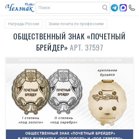
Награды России
Знаки почета по профессиям
ОБЩЕСТВЕННЫЙ ЗНАК «ПОЧЕТНЫЙ
БРЕЙДЕР»
АРТ. 37597