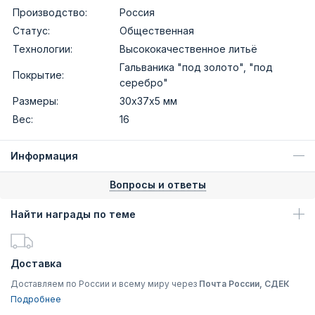
Производство:
Россия
Статус:
Общественная
Технологии:
Высококачественное литьё
Гальваника "под золото", "под
Покрытие:
серебро"
Размеры:
30х37х5 мм
Вес:
16
Информация
Вопросы и ответы
Найти награды по теме
Доставка
Доставляем по России и всему миру через
Почта России, СДЕК
Подробнее