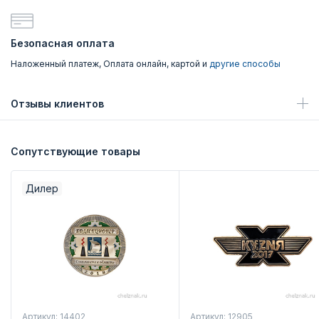
Безопасная оплата
Наложенный платеж, Оплата онлайн, картой и
другие способы
Отзывы клиентов
Сопутствующие товары
Дилер
Артикул: 14402
Артикул: 12905