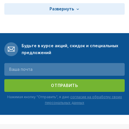
Развернуть
Будьте в курсе акций, скидок и специальных
предложений
ОТПРАВИТЬ
Нажимая кнопку "Отправить", я даю
согласие на обработку своих
персональных данных