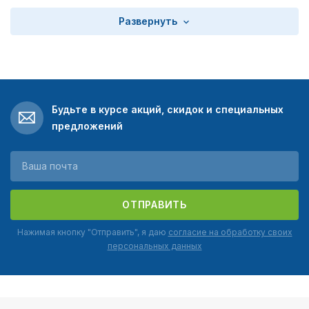
Развернуть
Будьте в курсе акций, скидок и специальных
предложений
ОТПРАВИТЬ
Нажимая кнопку "Отправить", я даю
согласие на обработку своих
персональных данных