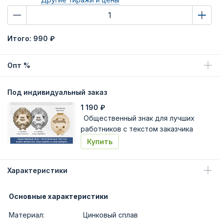
Итого:
990 ₽
Опт %
Под индивидуальный заказ
1 190
₽
Общественный знак для лучших
работников с текстом заказчика
Купить
Характеристики
Основные характеристики
Материал:
Цинковый сплав