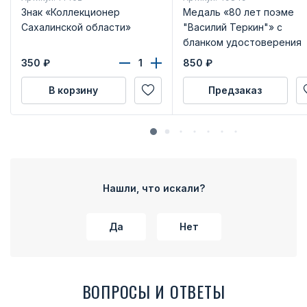
Знак «Коллекционер
Медаль «80 лет поэме
Сахалинской области»
"Василий Теркин"» с
бланком удостоверения
350
₽
850
₽
В корзину
Предзаказ
Нашли, что искали?
Да
Нет
ВОПРОСЫ И ОТВЕТЫ