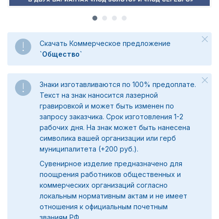
Скачать Коммерческое предложение
`Общество`
Знаки изготавливаются по 100% предоплате.
Текст на знак наносится лазерной
гравировкой и может быть изменен по
запросу заказчика. Срок изготовления 1-2
рабочих дня. На знак может быть нанесена
символика вашей организации или герб
муниципалитета (+200 руб.).
Сувенирное изделие предназначено для
поощрения работников общественных и
коммерческих организаций согласно
локальным нормативным актам и не имеет
отношения к официальным почетным
званиям РФ.