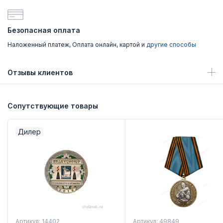
Безопасная оплата
Наложенный платеж, Оплата онлайн, картой и
другие способы
Отзывы клиентов
Сопутствующие товары
Дилер
Артикул: 14402
Артикул: 49849