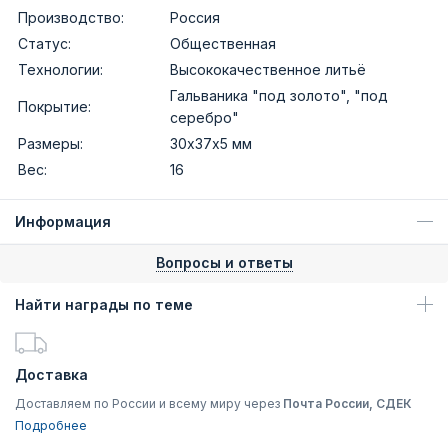
Производство:
Россия
Статус:
Общественная
Технологии:
Высококачественное литьё
Гальваника "под золото", "под
Покрытие:
серебро"
Размеры:
30х37х5 мм
Вес:
16
Информация
Вопросы и ответы
Найти награды по теме
Доставка
Доставляем по России и всему миру через
Почта России, СДЕК
Подробнее