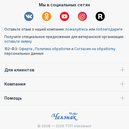
Мы в социальных сетях
Оставьте отзыв о нашей компании:
пожалуйтесь
или
поблагодарите
Получите специальное предложение для ветеранской организации:
оставьте заявку
152-ФЗ:
Оферта
,
Политика обработки
и
Согласие на обработку
персональных данных
Для клиентов
Компания
Помощь
© 2008 — 2026
ТПП «Челзнак»