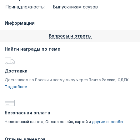
Принадлежность:
Выпускникам ссузов
Информация
Вопросы и ответы
Найти награды по теме
Доставка
Доставляем по России и всему миру через
Почта России, СДЕК
Подробнее
Безопасная оплата
Наложенный платеж, Оплата онлайн, картой и
другие способы
Отзывы клиентов