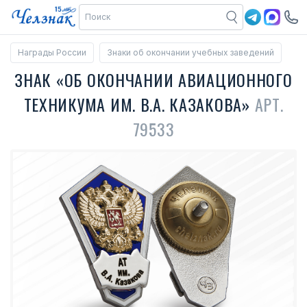
Награды России
Знаки об окончании учебных заведений
ЗНАК «ОБ ОКОНЧАНИИ АВИАЦИОННОГО
ТЕХНИКУМА ИМ. В.А. КАЗАКОВА»
АРТ.
79533