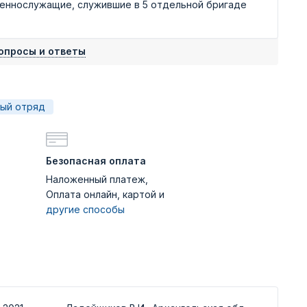
еннослужащие, служившие в 5 отдельной бригаде
опросы и ответы
ный отряд
Безопасная оплата
Наложенный платеж,
Оплата онлайн, картой и
другие способы