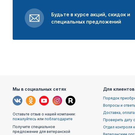
Будьте в курсе акций, скидок и
специальных предложений
Мы в социальных сетях
Для клиентов
Порядок приобр
Вопросы и ответ
Доставка, оплата
Оставьте отзыв о нашей компании:
пожалуйтесь
или
поблагодарите
Проверить дату о
Получите специальное
Отдел контроля 
предложение для ветеранской
Ветеранским орг