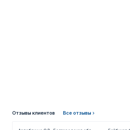
Отзывы клиентов
Все отзывы