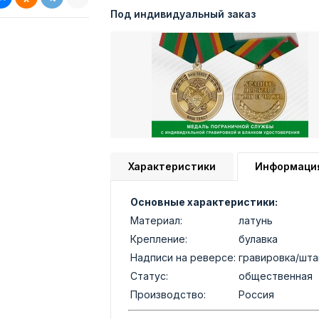
Под индивидуальный заказ
Характеристики
Информаци
Основные характеристики:
Материал:
латунь
Крепление:
булавка
Надписи на реверсе:
гравировка/шт
Статус:
общественная
Производство:
Россия