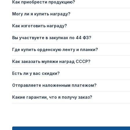
Как приобрести продукцию?
Могу ли я купить награду?
Как изготовить награду?
Вы участвуете в закупках по 44 ФЗ?
Где купить орденскую ленту и планки?
Как заказать муляжи наград СССР?
Есть ли у вас скидки?
Отправляете наложенным платежом?
Какие гарантии, что я получу заказ?