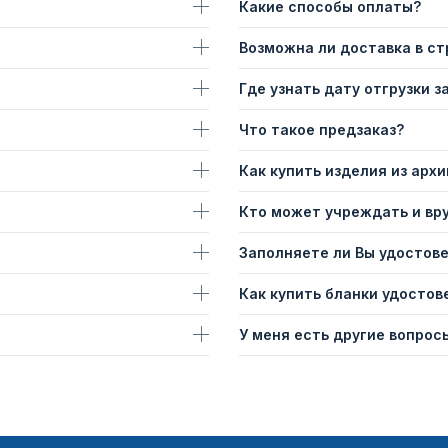
Какие способы оплаты?
Возможна ли доставка в с
Где узнать дату отгрузки з
Что такое предзаказ?
Как купить изделия из архи
Кто может учреждать и вр
Заполняете ли Вы удостов
Как купить бланки удостов
У меня есть другие вопросы