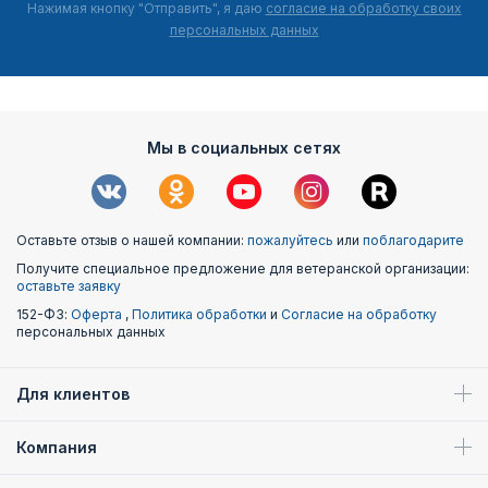
Нажимая кнопку "Отправить", я даю
согласие на обработку своих
персональных данных
Мы в социальных сетях
Оставьте отзыв о нашей компании:
пожалуйтесь
или
поблагодарите
Получите специальное предложение для ветеранской организации:
оставьте заявку
152-ФЗ:
Оферта
,
Политика обработки
и
Согласие на обработку
персональных данных
Для клиентов
Компания