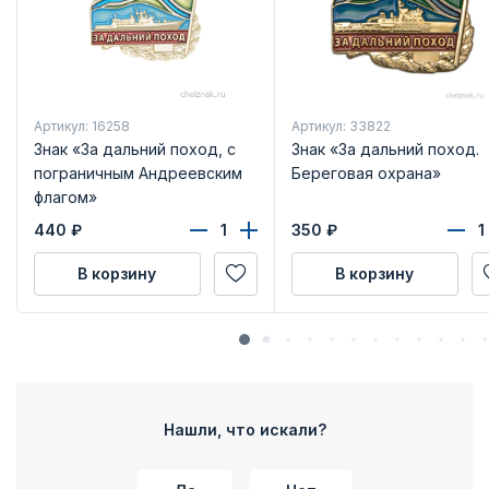
Артикул: 16258
Артикул: 33822
Знак «За дальний поход, с
Знак «За дальний поход.
пограничным Андреевским
Береговая охрана»
флагом»
440
₽
350
₽
В корзину
В корзину
Нашли, что искали?