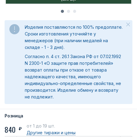
Изделия поставляются по 100% предоплате.
Сроки изготовления уточняйте у
менеджеров (при наличии медалей на
складе - 1 - 3 дня).
Согласно п. 4 ст. 26.1 Закона РФ от 07.02.1992
N 2300-1 «О защите прав потребителей»
возврат оплаты при отказе от товара
надлежащего качества, имеющего
индивидуально-определенные свойства, не
производится. Изделие обмену и возврату
не подлежит.
Розница
от 1
до 19 шт.
840
₽
Другие тиражи
и цены