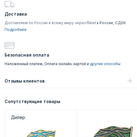
Доставка
Доставляем по России и всему миру через
Почта России, СДЕК
Подробнее
Безопасная оплата
Наложенный платеж, Оплата онлайн, картой и
другие способы
Отзывы клиентов
Сопутствующие товары
Дилер