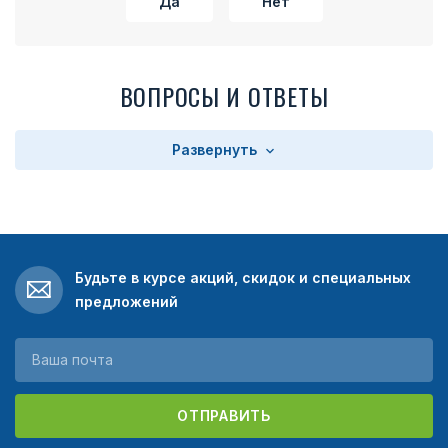
Да
Нет
ВОПРОСЫ И ОТВЕТЫ
Развернуть
Будьте в курсе акций, скидок и специальных
предложений
ОТПРАВИТЬ