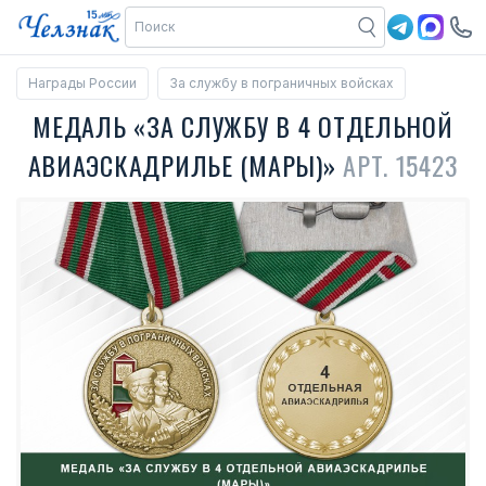
Награды России
За службу в пограничных войсках
МЕДАЛЬ «ЗА СЛУЖБУ В 4 ОТДЕЛЬНОЙ
АВИАЭСКАДРИЛЬЕ (МАРЫ)»
АРТ. 15423