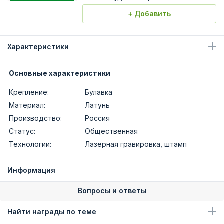
+ Добавить
Характеристики
Основные характеристики
Крепление:
Булавка
Материал:
Латунь
Производство:
Россия
Статус:
Общественная
Технологии:
Лазерная гравировка, штамп
Информация
Вопросы и ответы
Найти награды по теме