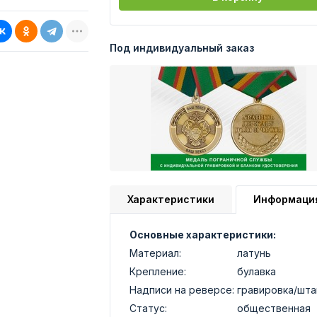
Под индивидуальный заказ
Характеристики
Информаци
Основные характеристики:
Материал:
латунь
Крепление:
булавка
Надписи на реверсе:
гравировка/шт
Статус:
общественная