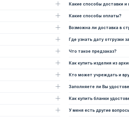
Какие способы доставки и
Какие способы оплаты?
Возможна ли доставка в с
Где узнать дату отгрузки з
Что такое предзаказ?
Как купить изделия из архи
Кто может учреждать и вр
Заполняете ли Вы удостов
Как купить бланки удостов
У меня есть другие вопросы