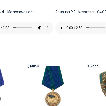
.Ф., Московская обл.,
Алжанов Р.Б., Казахстан, 04.02
Дилер
Дилер