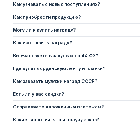
Как узнавать о новых поступлениях?
Как приобрести продукцию?
Могу ли я купить награду?
Как изготовить награду?
Вы участвуете в закупках по 44 ФЗ?
Где купить орденскую ленту и планки?
Как заказать муляжи наград СССР?
Есть ли у вас скидки?
Отправляете наложенным платежом?
Какие гарантии, что я получу заказ?