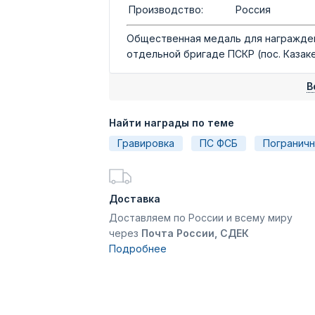
Производство:
Россия
Общественная медаль для награжден
отдельной бригаде ПСКР (пос. Казаке
В
Найти награды по теме
Гравировка
ПС ФСБ
Погранич
Доставка
Доставляем по России и всему миру
через
Почта России, СДЕК
Подробнее