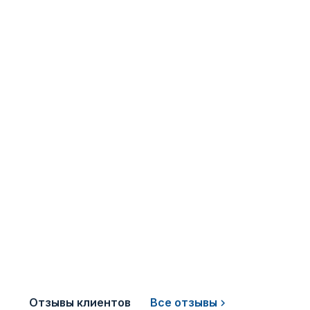
Отзывы клиентов
Все отзывы