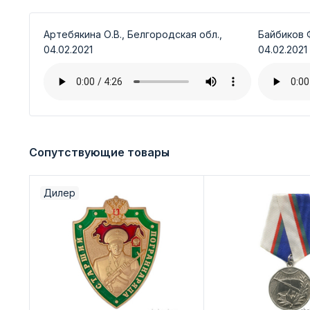
Артебякина О.В., Белгородская обл.,
Байбиков Ф
04.02.2021
04.02.2021
Сопутствующие товары
Дилер