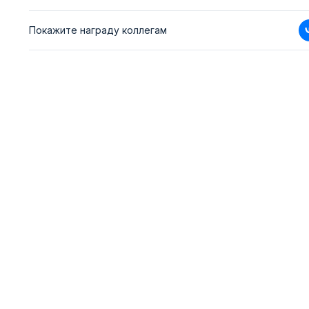
Покажите награду коллегам