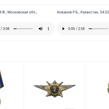
.Ф., Московская обл.,
Алжанов Р.Б., Казахстан, 04.02