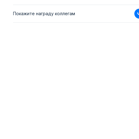
Покажите награду коллегам