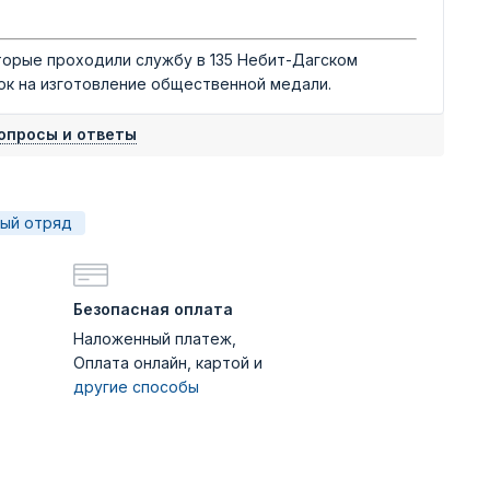
орые проходили службу в 135 Небит-Дагском
ок на изготовление общественной медали.
опросы и ответы
ный отряд
Безопасная оплата
Наложенный платеж,
Оплата онлайн, картой и
другие способы