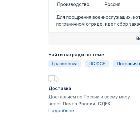
Производство:
Россия
Для поощрения военнослужащих, кот
пограничном отряде, идет сбор заяв
В
Найти награды по теме
Гравировка
ПС ФСБ
Погранич
Доставка
Доставляем по России и всему миру
через
Почта России, СДЕК
Подробнее