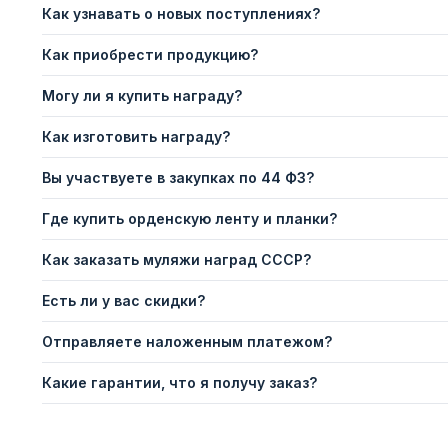
Как узнавать о новых поступлениях?
Как приобрести продукцию?
Могу ли я купить награду?
Как изготовить награду?
Вы участвуете в закупках по 44 ФЗ?
Где купить орденскую ленту и планки?
Как заказать муляжи наград СССР?
Есть ли у вас скидки?
Отправляете наложенным платежом?
Какие гарантии, что я получу заказ?