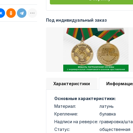
Под индивидуальный заказ
Характеристики
Информаци
Основные характеристики:
Материал:
латунь
Крепление:
булавка
Надписи на реверсе:
гравировка/шт
Статус:
общественная