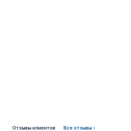
Отзывы клиентов
Все отзывы