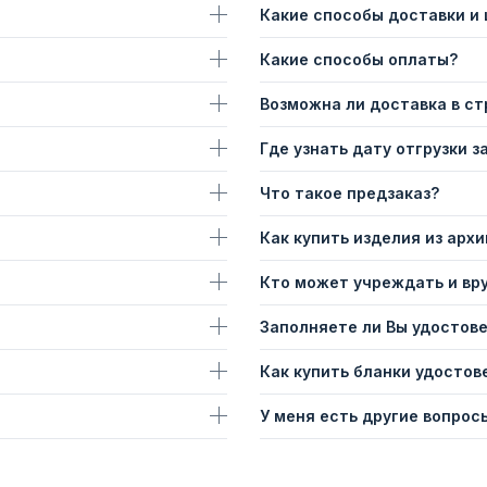
Какие способы доставки и
Какие способы оплаты?
Возможна ли доставка в с
Где узнать дату отгрузки з
Что такое предзаказ?
Как купить изделия из архи
Кто может учреждать и вр
Заполняете ли Вы удостов
Как купить бланки удостов
У меня есть другие вопросы