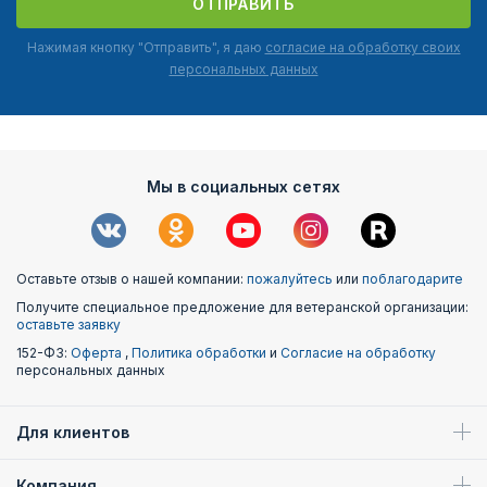
ОТПРАВИТЬ
Нажимая кнопку "Отправить", я даю
согласие на обработку своих
персональных данных
Мы в социальных сетях
Оставьте отзыв о нашей компании:
пожалуйтесь
или
поблагодарите
Получите специальное предложение для ветеранской организации:
оставьте заявку
152-ФЗ:
Оферта
,
Политика обработки
и
Согласие на обработку
персональных данных
Для клиентов
Компания