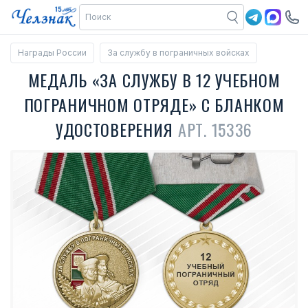
Награды России
За службу в пограничных войсках
МЕДАЛЬ «ЗА СЛУЖБУ В 12 УЧЕБНОМ
ПОГРАНИЧНОМ ОТРЯДЕ» С БЛАНКОМ
УДОСТОВЕРЕНИЯ
АРТ. 15336