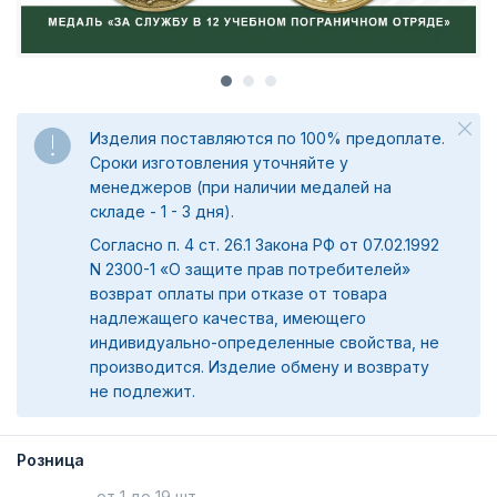
Изделия поставляются по 100% предоплате.
Сроки изготовления уточняйте у
менеджеров (при наличии медалей на
складе - 1 - 3 дня).
Согласно п. 4 ст. 26.1 Закона РФ от 07.02.1992
N 2300-1 «О защите прав потребителей»
возврат оплаты при отказе от товара
надлежащего качества, имеющего
индивидуально-определенные свойства, не
производится. Изделие обмену и возврату
не подлежит.
Розница
от 1
до 19 шт.