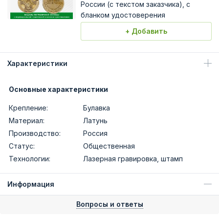
России (с текстом заказчика), с
бланком удостоверения
+ Добавить
Характеристики
Основные характеристики
Крепление:
Булавка
Материал:
Латунь
Производство:
Россия
Статус:
Общественная
Технологии:
Лазерная гравировка, штамп
Информация
Вопросы и ответы