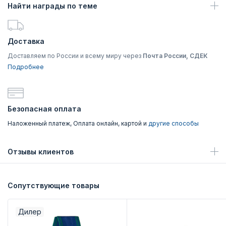
Найти награды по теме
Доставка
Доставляем по России и всему миру через
Почта России, СДЕК
Подробнее
Безопасная оплата
Наложенный платеж, Оплата онлайн, картой и
другие способы
Отзывы клиентов
Сопутствующие товары
Дилер