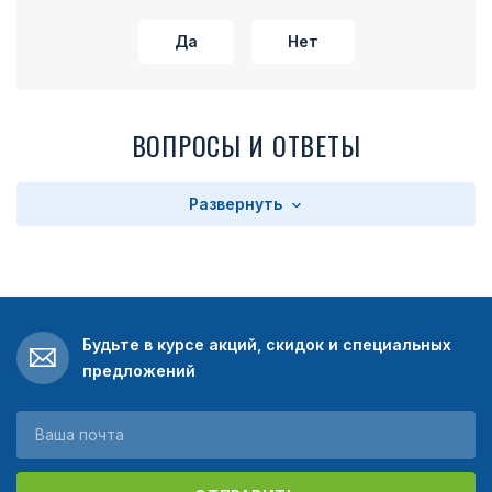
Да
Нет
ВОПРОСЫ И ОТВЕТЫ
Развернуть
Будьте в курсе акций, скидок и специальных
предложений