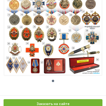
Заказать на сайте