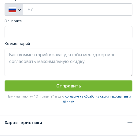
Эл. почта
Комментарий
Отправить
Нажимая кнопку "Отправить", я даю
согласие на обработку своих персональных
данных
Характеристики