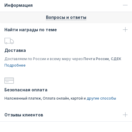
Информация
Вопросы и ответы
Найти награды по теме
Доставка
Доставляем по России и всему миру через
Почта России, СДЕК
Подробнее
Безопасная оплата
Наложенный платеж, Оплата онлайн, картой и
другие способы
Отзывы клиентов