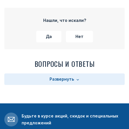
Нашли, что искали?
Да
Нет
ВОПРОСЫ И ОТВЕТЫ
Развернуть
Будьте в курсе акций, скидок и специальных
предложений