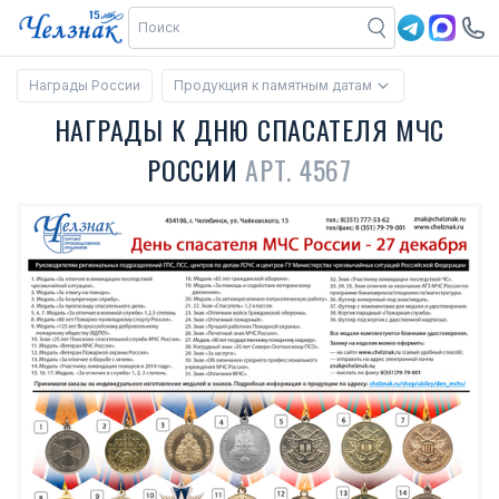
Награды России
Продукция к памятным датам
НАГРАДЫ К ДНЮ СПАСАТЕЛЯ МЧС
РОССИИ
АРТ. 4567