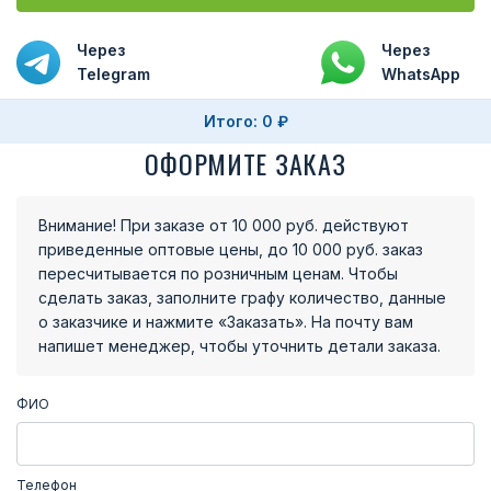
Через
Через
Telegram
WhatsApp
Итого:
0 ₽
ОФОРМИТЕ ЗАКАЗ
Внимание! При заказе от 10 000 руб. действуют
приведенные оптовые цены, до 10 000 руб. заказ
пересчитывается по розничным ценам. Чтобы
сделать заказ, заполните графу количество, данные
о заказчике и нажмите «Заказать». На почту вам
напишет менеджер, чтобы уточнить детали заказа.
ФИО
Телефон