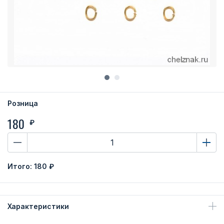
Розница
180
₽
Итого:
180 ₽
Характеристики