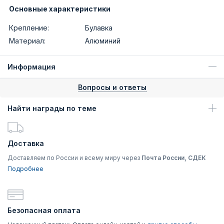
Основные характеристики
Крепление:
Булавка
Материал:
Алюминий
Информация
Вопросы и ответы
Найти награды по теме
Доставка
Доставляем по России и всему миру через
Почта России, СДЕК
Подробнее
Безопасная оплата