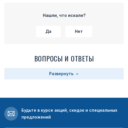
Нашли, что искали?
Да
Нет
ВОПРОСЫ И ОТВЕТЫ
Развернуть
Будьте в курсе акций, скидок и специальных
предложений