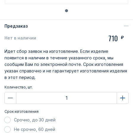
Предзаказ
710
₽
Нет в наличии
Идет сбор заявок на изготовление. Если изделие
появится в наличии в течение указанного срока, мы
сообщим Вам по электронной почте. Срок изготовления
указан справочно и не гарантирует изготовления изделия
в этот период.
Количество, шт.
Срок изготовления
Срочно, до 30 дней
Не срочно, 60 дней