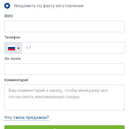
Уведомить по факту изготовления
ФИО
Телефон
Эл. почта
Комментарий
Что такое предзаказ?