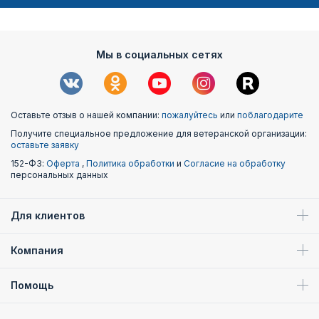
Мы в социальных сетях
Оставьте отзыв о нашей компании:
пожалуйтесь
или
поблагодарите
Получите специальное предложение для ветеранской организации:
оставьте заявку
152-ФЗ:
Оферта
,
Политика обработки
и
Согласие на обработку
персональных данных
Для клиентов
Компания
Помощь