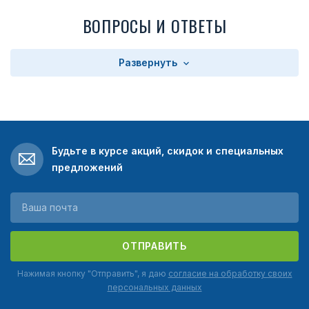
ВОПРОСЫ И ОТВЕТЫ
Развернуть
Будьте в курсе акций, скидок и специальных
предложений
ОТПРАВИТЬ
Нажимая кнопку "Отправить", я даю
согласие на обработку своих
персональных данных