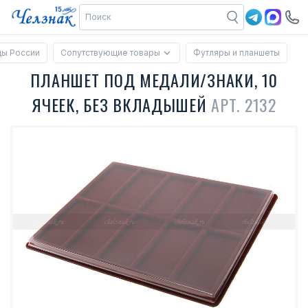
ды России
Сопутствующие товары
Футляры и планшеты
ПЛАНШЕТ ПОД МЕДАЛИ/ЗНАКИ, 10
ЯЧЕЕК, БЕЗ ВКЛАДЫШЕЙ
АРТ. 2132