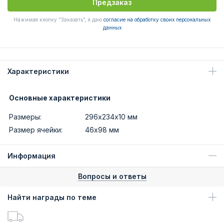
Предзаказ
Нажимая кнопку "Заказать", я даю
согласие на обработку своих персональных
данных
Характеристики
Основные характеристики
Размеры:
296х234х10 мм
Размер ячейки:
46х98 мм
Информация
Вопросы и ответы
Найти награды по теме