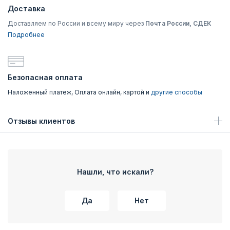
Доставка
Доставляем по России и всему миру через
Почта России, СДЕК
Подробнее
Безопасная оплата
Наложенный платеж, Оплата онлайн, картой и
другие способы
Отзывы клиентов
Нашли, что искали?
Да
Нет