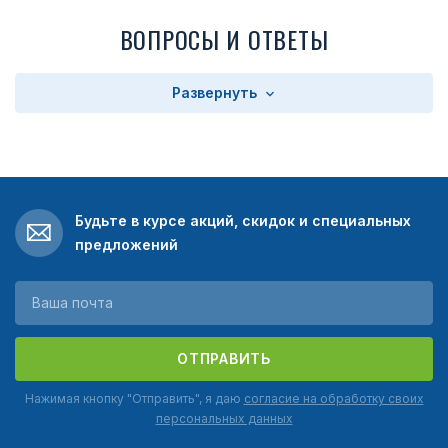
ВОПРОСЫ И ОТВЕТЫ
Развернуть
Будьте в курсе акций, скидок и специальных
предложений
ОТПРАВИТЬ
Нажимая кнопку "Отправить", я даю
согласие на обработку своих
персональных данных