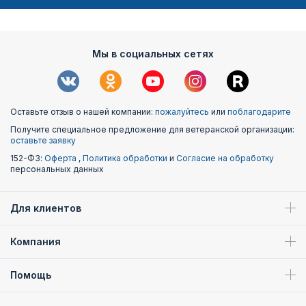
Мы в социальных сетях
Оставьте отзыв о нашей компании:
пожалуйтесь
или
поблагодарите
Получите специальное предложение для ветеранской организации:
оставьте заявку
152-ФЗ:
Оферта
,
Политика обработки
и
Согласие на обработку
персональных данных
Для клиентов
Компания
Помощь