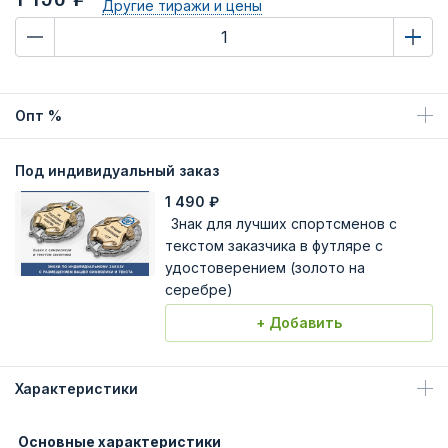
Другие тиражи
и цены
Опт %
Под индивидуальный заказ
1 490
₽
Знак для лучших спортсменов с
текстом заказчика в футляре с
удостоверением (золото на
серебре)
+ Добавить
Характеристики
Основные характеристики