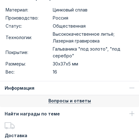
Материал:
Цинковый сплав
Производство:
Россия
Статус:
Общественная
Высококачественное литьё;
Технологии:
Лазерная гравировка
Гальваника "под золото", "под
Покрытие:
серебро"
Размеры:
30х37х5 мм
Вес:
16
Информация
Вопросы и ответы
Найти награды по теме
Доставка