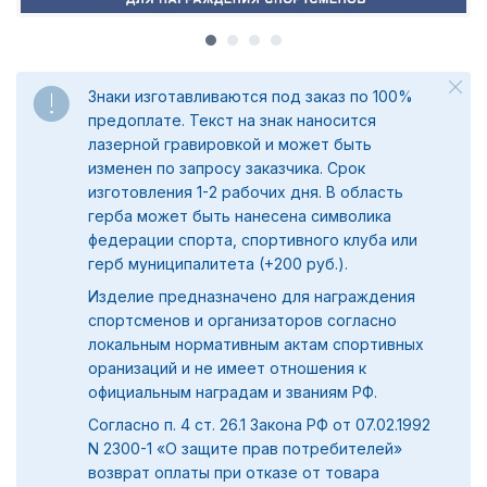
Знаки изготавливаются под заказ по 100%
предоплате. Текст на знак наносится
лазерной гравировкой и может быть
изменен по запросу заказчика. Срок
изготовления 1-2 рабочих дня. В область
герба может быть нанесена символика
федерации спорта, спортивного клуба или
герб муниципалитета (+200 руб.).
Изделие предназначено для награждения
спортсменов и организаторов согласно
локальным нормативным актам спортивных
оранизаций и не имеет отношения к
официальным наградам и званиям РФ.
Согласно п. 4 ст. 26.1 Закона РФ от 07.02.1992
N 2300-1 «О защите прав потребителей»
возврат оплаты при отказе от товара