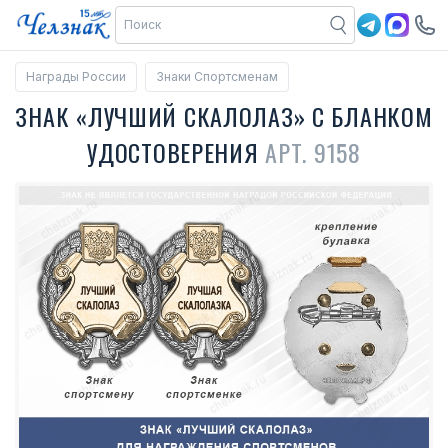
Награды России
Знаки Спортсменам
ЗНАК «ЛУЧШИЙ СКАЛОЛАЗ» С БЛАНКОМ
УДОСТОВЕРЕНИЯ
АРТ. 9158