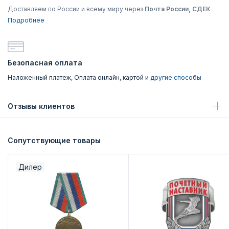
Доставляем по России и всему миру через
Почта России, СДЕК
Подробнее
Безопасная оплата
Наложенный платеж, Оплата онлайн, картой и
другие способы
Отзывы клиентов
Сопутствующие товары
Дилер