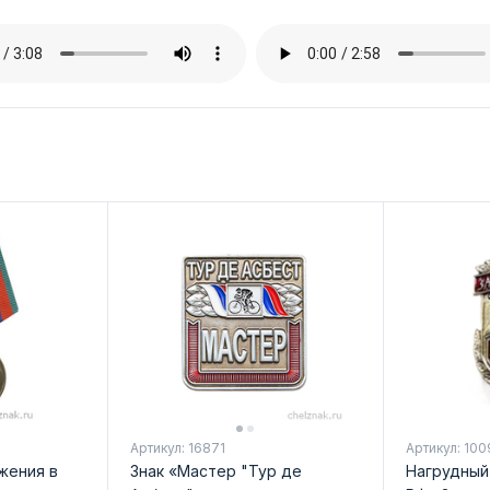
Артикул: 16871
Артикул: 10
жения в
Знак «Мастер "Тур де
Нагрудный