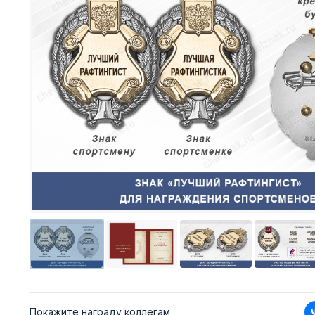
Покажите награду коллегам