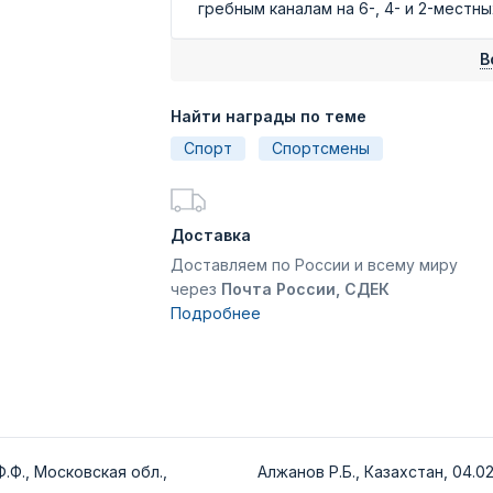
гребным каналам на 6-, 4- и 2-местны
В
Найти награды по теме
Спорт
Спортсмены
Доставка
Доставляем по России и всему миру
через
Почта России, СДЕК
Подробнее
.Ф., Московская обл.,
Алжанов Р.Б., Казахстан, 04.02