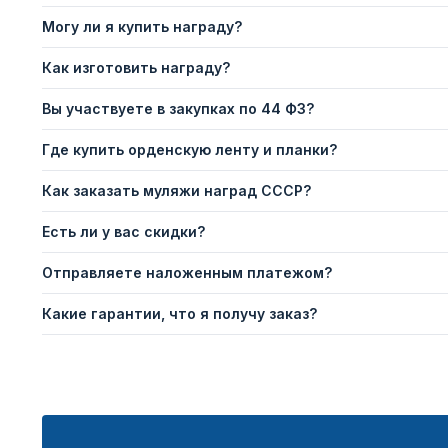
Могу ли я купить награду?
Как изготовить награду?
Вы участвуете в закупках по 44 ФЗ?
Где купить орденскую ленту и планки?
Как заказать муляжи наград СССР?
Есть ли у вас скидки?
Отправляете наложенным платежом?
Какие гарантии, что я получу заказ?