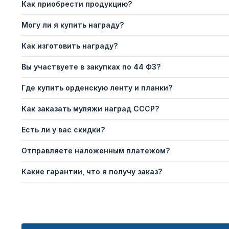
Как приобрести продукцию?
Могу ли я купить награду?
Как изготовить награду?
Вы участвуете в закупках по 44 ФЗ?
Где купить орденскую ленту и планки?
Как заказать муляжи наград СССР?
Есть ли у вас скидки?
Отправляете наложенным платежом?
Какие гарантии, что я получу заказ?