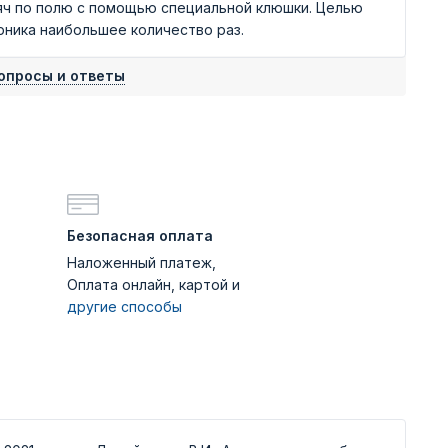
ч по полю с помощью специальной клюшки. Целью
рника наибольшее количество раз.
опросы и ответы
Безопасная оплата
Наложенный платеж,
Оплата онлайн, картой и
другие способы