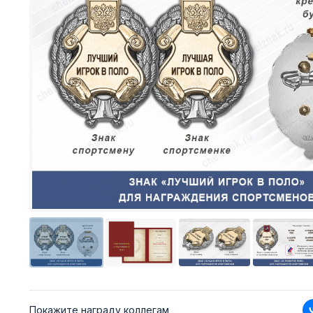
Покажите награду коллегам