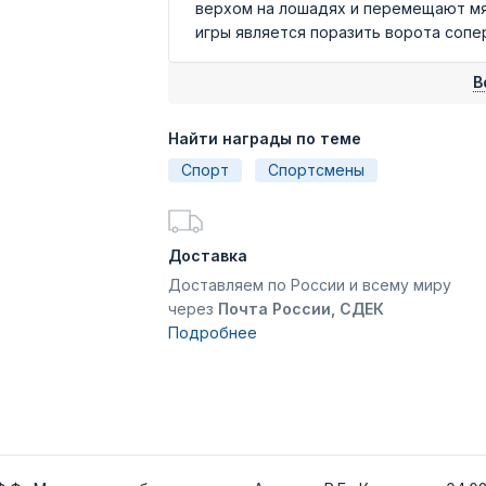
верхом на лошадях и перемещают мя
игры является поразить ворота сопе
В
Найти награды по теме
Спорт
Спортсмены
Доставка
Доставляем по России и всему миру
через
Почта России, СДЕК
Подробнее