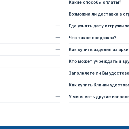
Какие способы оплаты?
Возможна ли доставка в с
Где узнать дату отгрузки з
Что такое предзаказ?
Как купить изделия из архи
Кто может учреждать и вр
Заполняете ли Вы удостов
Как купить бланки удостов
У меня есть другие вопросы