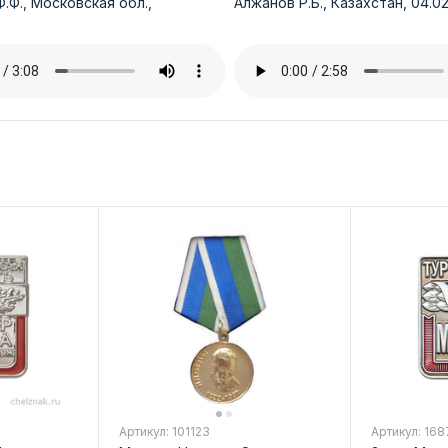
.Ф., Московская обл.,
Алжанов Р.Б., Казахстан, 04.02
Артикул: 101123
Артикул: 168