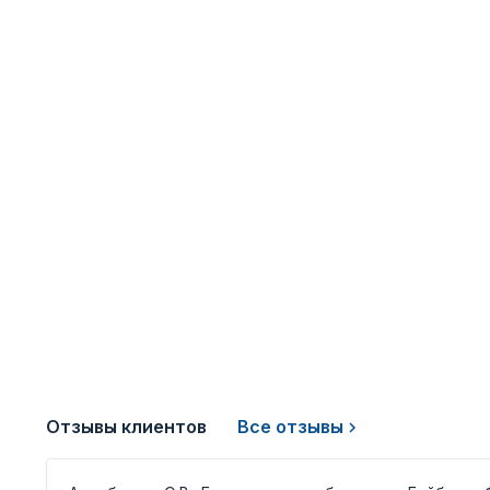
Отзывы клиентов
Все отзывы