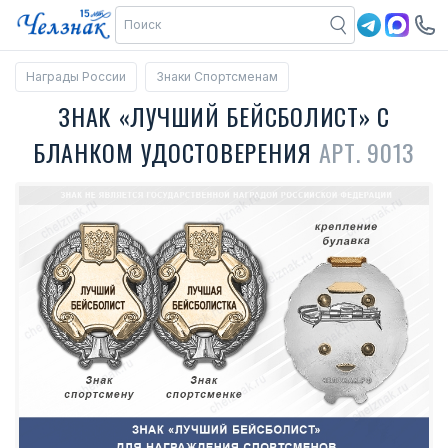
Награды России
Знаки Спортсменам
ЗНАК «ЛУЧШИЙ БЕЙСБОЛИСТ» С
БЛАНКОМ УДОСТОВЕРЕНИЯ
АРТ. 9013