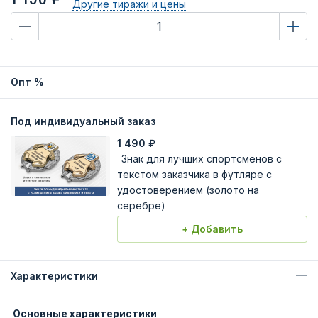
Другие тиражи
и цены
Опт %
Под индивидуальный заказ
1 490
₽
Знак для лучших спортсменов с
текстом заказчика в футляре с
удостоверением (золото на
серебре)
+ Добавить
Характеристики
Основные характеристики