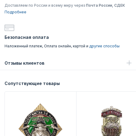
Доставляем по России и всему миру через
Почта России, СДЕК
Подробнее
Безопасная оплата
Наложенный платеж, Оплата онлайн, картой и
другие способы
Отзывы клиентов
Сопутствующие товары