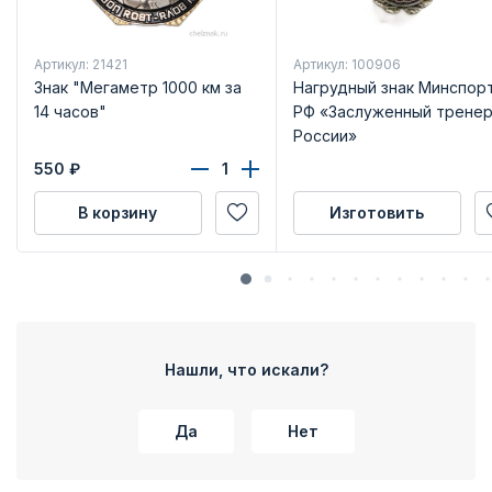
Артикул: 21421
Артикул: 100906
Знак "Мегаметр 1000 км за
Нагрудный знак Минспор
14 часов"
РФ «Заслуженный трене
России»
550
₽
В корзину
Изготовить
Нашли, что искали?
Да
Нет