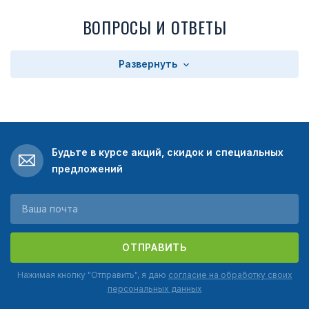
ВОПРОСЫ И ОТВЕТЫ
Развернуть
Будьте в курсе акций, скидок и специальных
предложений
ОТПРАВИТЬ
Нажимая кнопку "Отправить", я даю
согласие на обработку своих
персональных данных