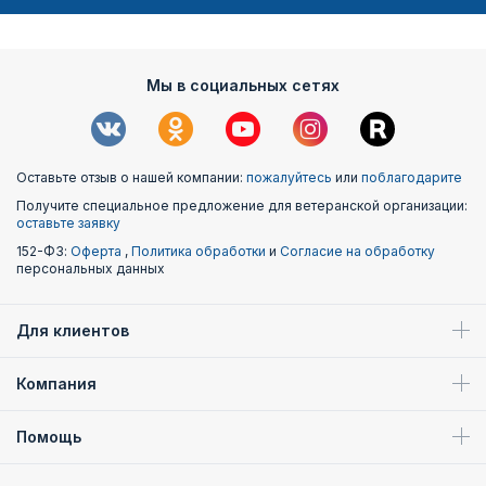
Мы в социальных сетях
Оставьте отзыв о нашей компании:
пожалуйтесь
или
поблагодарите
Получите специальное предложение для ветеранской организации:
оставьте заявку
152-ФЗ:
Оферта
,
Политика обработки
и
Согласие на обработку
персональных данных
Для клиентов
Компания
Помощь