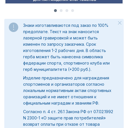
Знаки изготавливаются под заказ по 100%
предоплате. Текст на знак наносится
лазерной гравировкой и может быть
изменен по запросу заказчика. Срок
изготовления 1-2 рабочих дня. В область
герба может быть нанесена символика
федерации спорта, спортивного клуба или
герб муниципалитета (+200 руб.).
Изделие предназначено для награждения
спортсменов и организаторов согласно
локальным нормативным актам спортивных
оранизаций и не имеет отношения к
официальным наградам и званиям РФ.
Согласно п. 4 ст. 26.1 Закона РФ от 07.02.1992
N 2300-1 «О защите прав потребителей»
возврат оплаты при отказе от товара