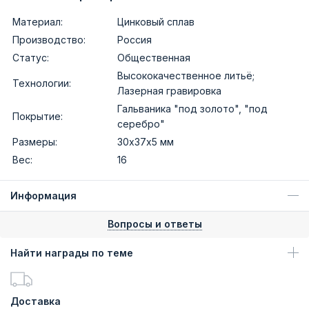
Материал:
Цинковый сплав
Производство:
Россия
Статус:
Общественная
Высококачественное литьё;
Технологии:
Лазерная гравировка
Гальваника "под золото", "под
Покрытие:
серебро"
Размеры:
30х37х5 мм
Вес:
16
Информация
Вопросы и ответы
Найти награды по теме
Доставка