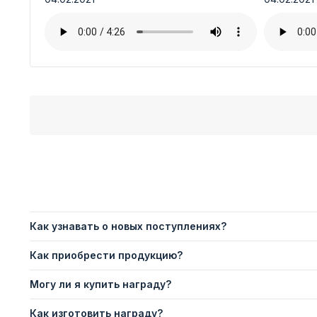
Как узнавать о новых поступлениях?
Как приобрести продукцию?
Могу ли я купить награду?
Как изготовить награду?