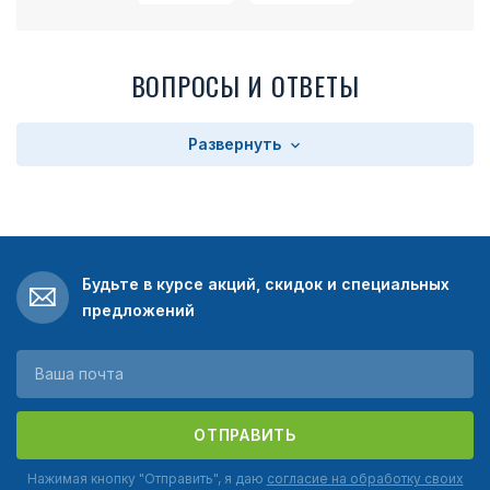
ВОПРОСЫ И ОТВЕТЫ
Развернуть
Будьте в курсе акций, скидок и специальных
предложений
ОТПРАВИТЬ
Нажимая кнопку "Отправить", я даю
согласие на обработку своих