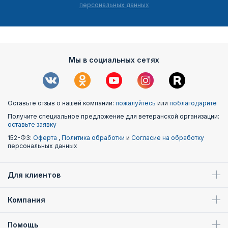
персональных данных
Мы в социальных сетях
Оставьте отзыв о нашей компании:
пожалуйтесь
или
поблагодарите
Получите специальное предложение для ветеранской организации:
оставьте заявку
152-ФЗ:
Оферта
,
Политика обработки
и
Согласие на обработку
персональных данных
Для клиентов
Компания
Помощь