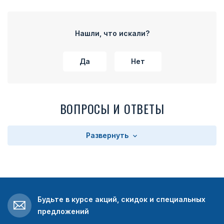
Нашли, что искали?
Да
Нет
ВОПРОСЫ И ОТВЕТЫ
Развернуть
Будьте в курсе акций, скидок и специальных
предложений