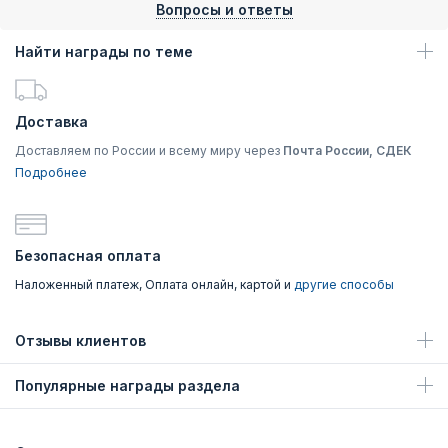
Вопросы и ответы
Найти награды по теме
Доставка
Доставляем по России и всему миру через
Почта России, СДЕК
Подробнее
Безопасная оплата
Наложенный платеж, Оплата онлайн, картой и
другие способы
Отзывы клиентов
Популярные награды раздела