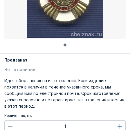
Предзаказ
Нет в наличии
Идет сбор заявок на изготовление. Если изделие
появится в наличии в течение указанного срока, мы
сообщим Вам по электронной почте. Срок изготовления
указан справочно и не гарантирует изготовления изделия
в этот период.
Количество, шт.