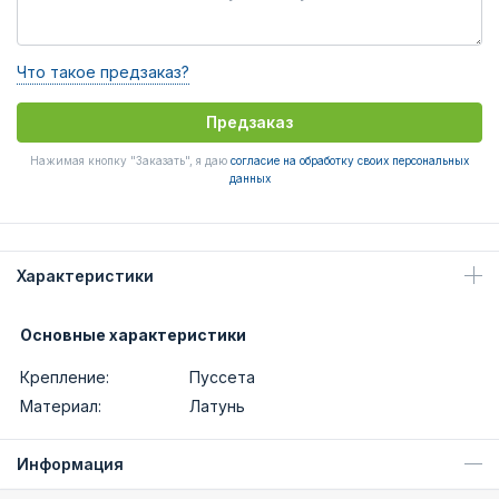
Что такое предзаказ?
Предзаказ
Нажимая кнопку "Заказать", я даю
согласие на обработку своих персональных
данных
Характеристики
Основные характеристики
Крепление:
Пуссета
Материал:
Латунь
Информация