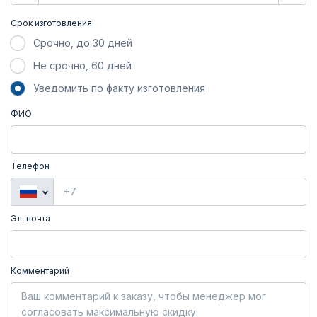
Срок изготовления
Срочно, до 30 дней
Не срочно, 60 дней
Уведомить по факту изготовления
ФИО
Телефон
Эл. почта
Комментарий