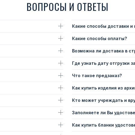
ВОПРОСЫ И ОТВЕТЫ
Какие способы доставки и
Какие способы оплаты?
Возможна ли доставка в с
Где узнать дату отгрузки з
Что такое предзаказ?
Как купить изделия из архи
Кто может учреждать и вр
Заполняете ли Вы удостов
Как купить бланки удостов