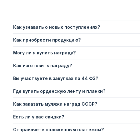
Как узнавать о новых поступлениях?
Как приобрести продукцию?
Могу ли я купить награду?
Как изготовить награду?
Вы участвуете в закупках по 44 ФЗ?
Где купить орденскую ленту и планки?
Как заказать муляжи наград СССР?
Есть ли у вас скидки?
Отправляете наложенным платежом?