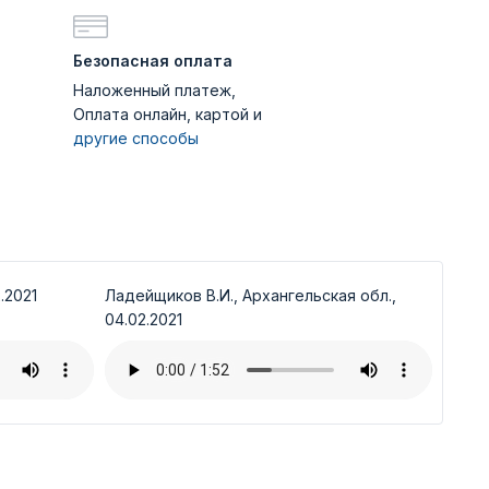
Безопасная оплата
Наложенный платеж,
Оплата онлайн, картой и
другие способы
.2021
Ладейщиков В.И., Архангельская обл.,
04.02.2021