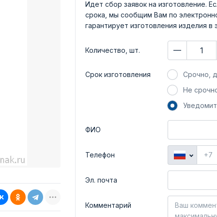
Идет сбор заявок на изготовление. Ес
срока, мы сообщим Вам по электронно
гарантирует изготовления изделия в 
Количество, шт.
Срок изготовления
Срочно, д
Не срочно
Уведомит
ФИО
Телефон
Эл. почта
Комментарий