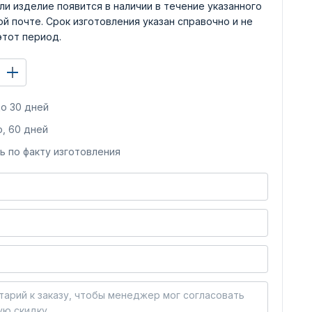
ли изделие появится в наличии в течение указанного
й почте. Срок изготовления указан справочно и не
этот период.
о 30 дней
, 60 дней
ь по факту изготовления