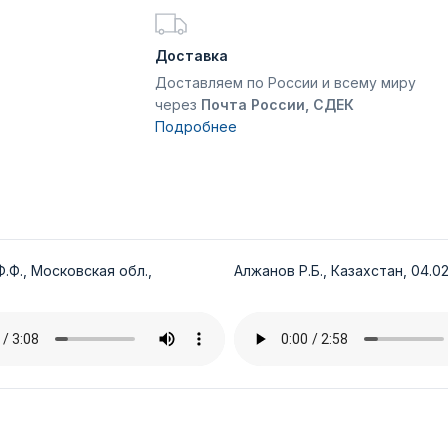
Доставка
Доставляем по России и всему миру
через
Почта России, СДЕК
Подробнее
.Ф., Московская обл.,
Алжанов Р.Б., Казахстан, 04.02