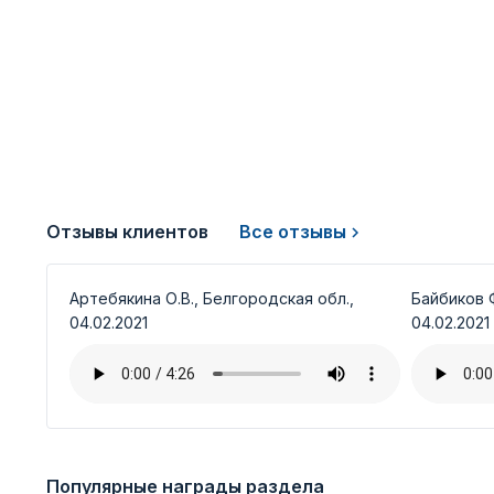
Отзывы клиентов
Все отзывы
Артебякина О.В., Белгородская обл.,
Байбиков Ф
04.02.2021
04.02.2021
Популярные награды раздела