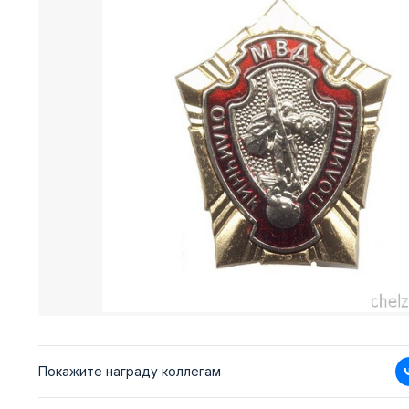
Покажите награду коллегам