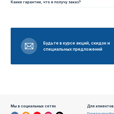
Какие гарантии, что я получу заказ?
Будьте в курсе акций, скидок и
специальных предложений
Мы в социальных сетях
Для клиентов
Порядок приобр