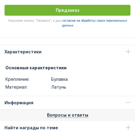
Предзаказ
Нажимая кнопку "Заказать", я даю
согласие на обработку своих персональных
данных
Характеристики
Основные характеристики
Крепление:
Булавка
Материал:
Латунь
Информация
Вопросы и ответы
Найти награды по теме