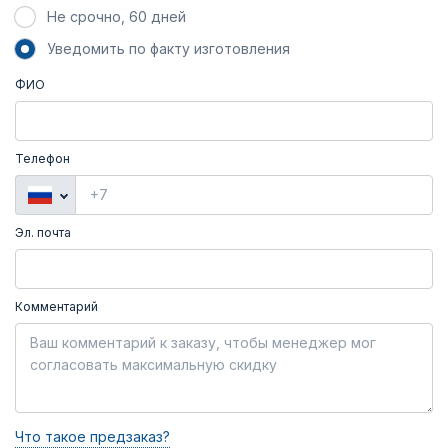
Не срочно, 60 дней
Уведомить по факту изготовления
ФИО
Телефон
Эл. почта
Комментарий
Что такое предзаказ?