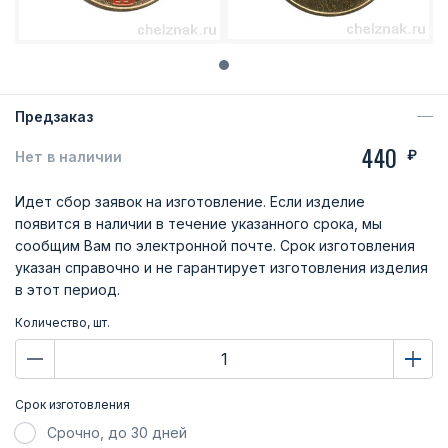
Предзаказ
440
₽
Нет в наличии
Идет сбор заявок на изготовление. Если изделие
появится в наличии в течение указанного срока, мы
сообщим Вам по электронной почте. Срок изготовления
указан справочно и не гарантирует изготовления изделия
в этот период.
Количество, шт.
Срок изготовления
Срочно, до 30 дней