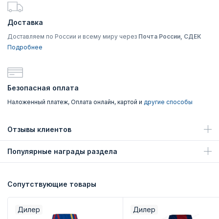
Доставка
Доставляем по России и всему миру через
Почта России, СДЕК
Подробнее
Безопасная оплата
Наложенный платеж, Оплата онлайн, картой и
другие способы
Отзывы клиентов
Популярные награды раздела
Сопутствующие товары
Дилер
Дилер