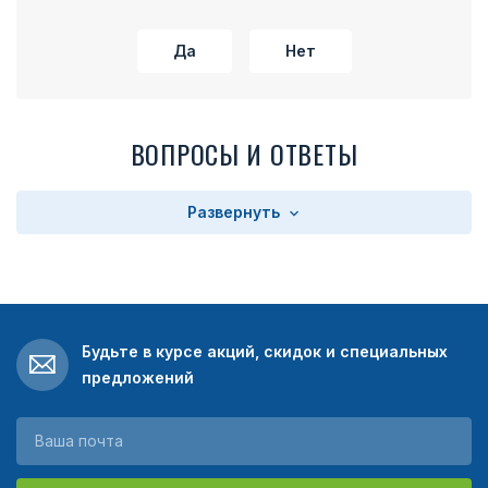
Да
Нет
ВОПРОСЫ И ОТВЕТЫ
Развернуть
Будьте в курсе акций, скидок и специальных
предложений