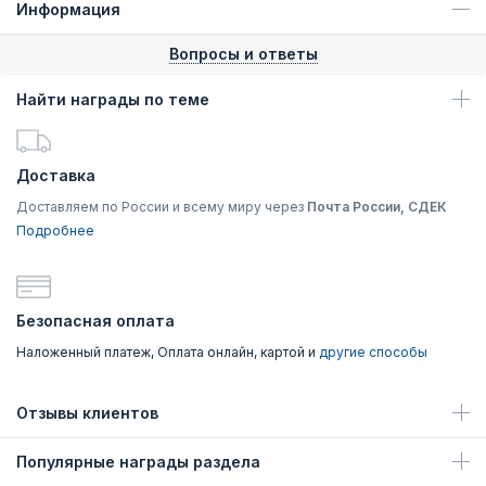
Информация
Вопросы и ответы
Найти награды по теме
Доставка
Доставляем по России и всему миру через
Почта России, СДЕК
Подробнее
Безопасная оплата
Наложенный платеж, Оплата онлайн, картой и
другие способы
Отзывы клиентов
Популярные награды раздела