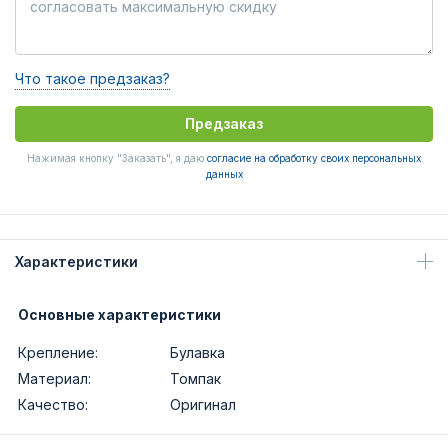
Что такое предзаказ?
Предзаказ
Нажимая кнопку "Заказать", я даю
согласие на обработку своих персональных
данных
Характеристики
Основные характеристики
Крепление:
Булавка
Материал:
Томпак
Качество:
Оригинал