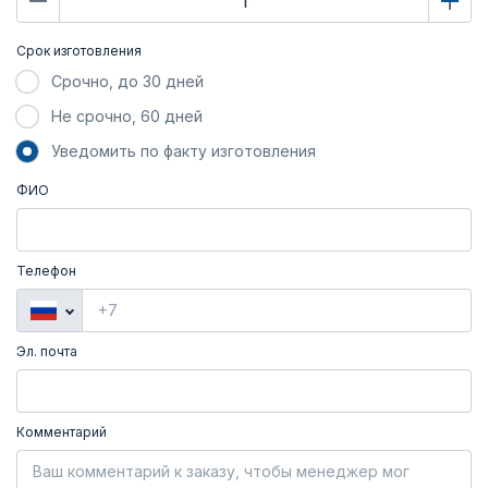
Срок изготовления
Срочно, до 30 дней
Не срочно, 60 дней
Уведомить по факту изготовления
ФИО
Телефон
Эл. почта
Комментарий