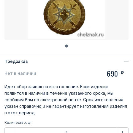
Предзаказ
690
₽
Нет в наличии
Идет сбор заявок на изготовление. Если изделие
появится в наличии в течение указанного срока, мы
сообщим Вам по электронной почте. Срок изготовления
указан справочно и не гарантирует изготовления изделия
в этот период.
Количество, шт.