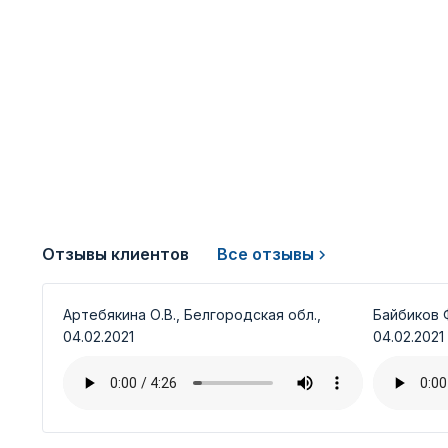
Отзывы клиентов
Все отзывы
Артебякина О.В., Белгородская обл.,
Байбиков Ф
04.02.2021
04.02.2021