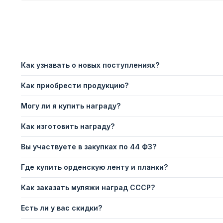
Как узнавать о новых поступлениях?
Как приобрести продукцию?
Могу ли я купить награду?
Как изготовить награду?
Вы участвуете в закупках по 44 ФЗ?
Где купить орденскую ленту и планки?
Как заказать муляжи наград СССР?
Есть ли у вас скидки?