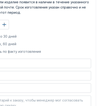
ли изделие появится в наличии в течение указанного
й почте. Срок изготовления указан справочно и не
этот период.
о 30 дней
, 60 дней
ь по факту изготовления