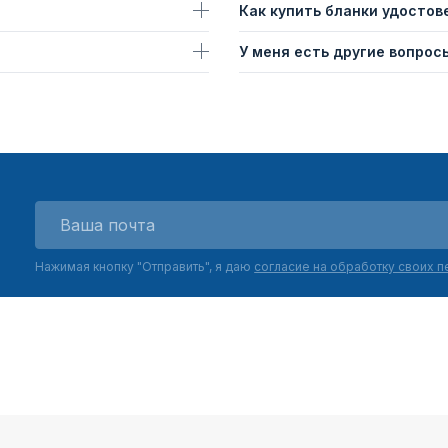
Как купить бланки удостов
У меня есть другие вопросы
Нажимая кнопку "Отправить", я даю
согласие на обработку своих 