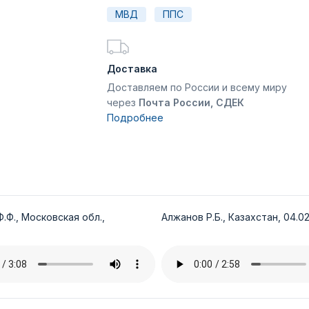
МВД
ППС
Доставка
Доставляем по России и всему миру
через
Почта России, СДЕК
Подробнее
.Ф., Московская обл.,
Алжанов Р.Б., Казахстан, 04.02