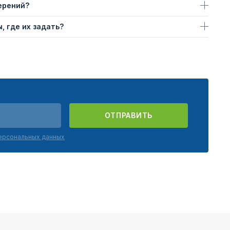
ерений?
, где их задать?
ОТПРАВИТЬ
персональных данных