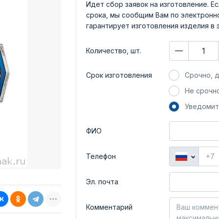
Идет сбор заявок на изготовление. Ес
срока, мы сообщим Вам по электронно
гарантирует изготовления изделия в 
Количество, шт.
Срок изготовления
Срочно, д
Не срочно
Уведомит
ФИО
Телефон
Эл. почта
Комментарий