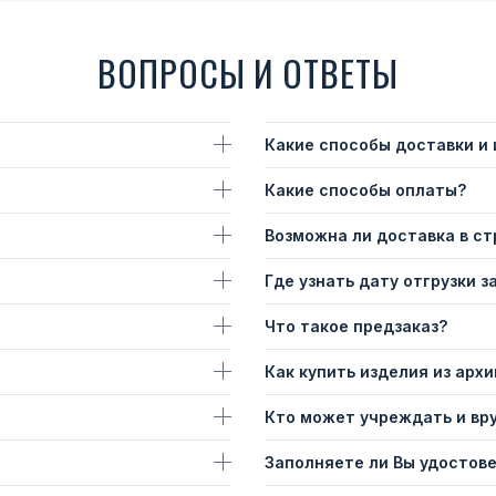
ВОПРОСЫ И ОТВЕТЫ
Какие способы доставки и
Какие способы оплаты?
Возможна ли доставка в с
Где узнать дату отгрузки з
Что такое предзаказ?
Как купить изделия из архи
Кто может учреждать и вр
Заполняете ли Вы удостов