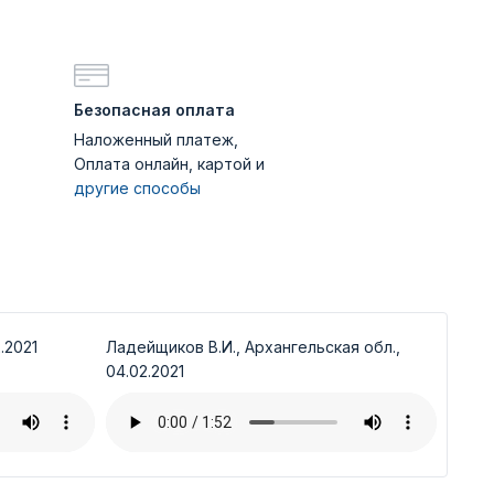
Безопасная оплата
Наложенный платеж,
Оплата онлайн, картой и
другие способы
.2021
Ладейщиков В.И., Архангельская обл.,
04.02.2021