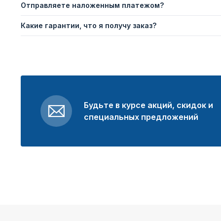
Отправляете наложенным платежом?
Какие гарантии, что я получу заказ?
Будьте в курсе акций, скидок и
специальных предложений