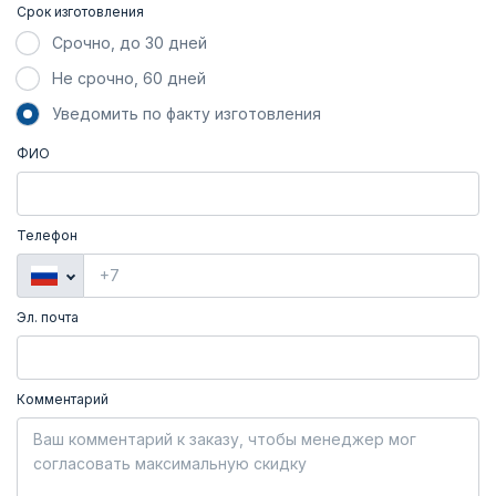
Срок изготовления
Срочно, до 30 дней
Не срочно, 60 дней
Уведомить по факту изготовления
ФИО
Телефон
Эл. почта
Комментарий