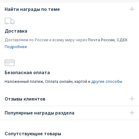
Найти награды по теме
Доставка
Доставляем по России и всему миру через
Почта России, СДЕК
Подробнее
Безопасная оплата
Наложенный платеж, Оплата онлайн, картой и
другие способы
Отзывы клиентов
Популярные награды раздела
Сопутствующие товары