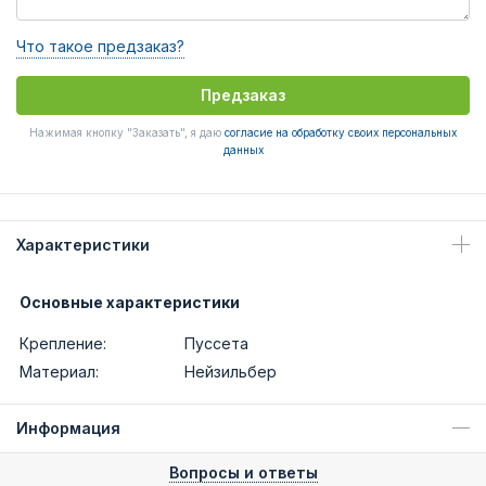
Что такое предзаказ?
Предзаказ
Нажимая кнопку "Заказать", я даю
согласие на обработку своих персональных
данных
Характеристики
Основные характеристики
Крепление:
Пуссета
Материал:
Нейзильбер
Информация
Вопросы и ответы