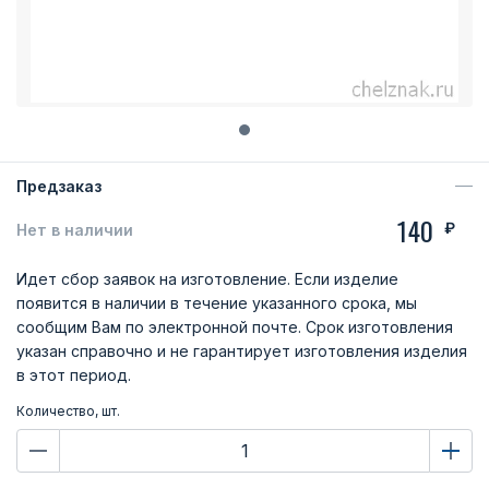
Предзаказ
140
₽
Нет в наличии
Идет сбор заявок на изготовление. Если изделие
появится в наличии в течение указанного срока, мы
сообщим Вам по электронной почте. Срок изготовления
указан справочно и не гарантирует изготовления изделия
в этот период.
Количество, шт.