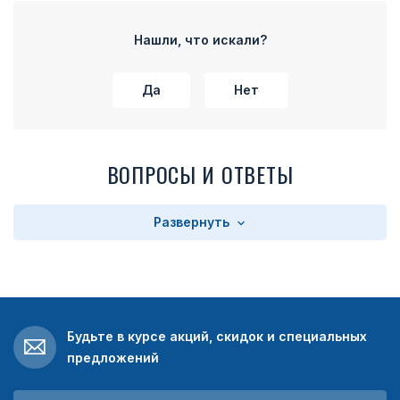
Нашли, что искали?
Да
Нет
ВОПРОСЫ И ОТВЕТЫ
Развернуть
Будьте в курсе акций, скидок и специальных
предложений